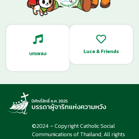
Luce & Friends
บทเพลง
©2024 – Copyright Catholic Social
Communications of Thailand, All rights