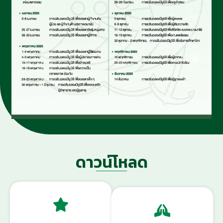
ดาวน์โหลด