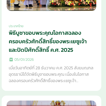
ประเทศไทย
พิธีบูชาขอบพระคุณโอกาสฉลอง
ครอบครัวศักดิ์สิทธิ์ของพระเยซูเจ้า
และปิดปีศักดิ์สิทธิ์ ค.ศ. 2025
05/01/2026
เมื่อวันอาทิตย์ที่ 28 ธันวาคม ค.ศ. 2025 สังฆมณฑล
อุดรธานีได้จัดพิธีบูชาขอบพระคุณ เนื่องในโอกาส
ฉลองครอบครัวศักดิ์สิทธิ์ของพระเยซูเจ้า...