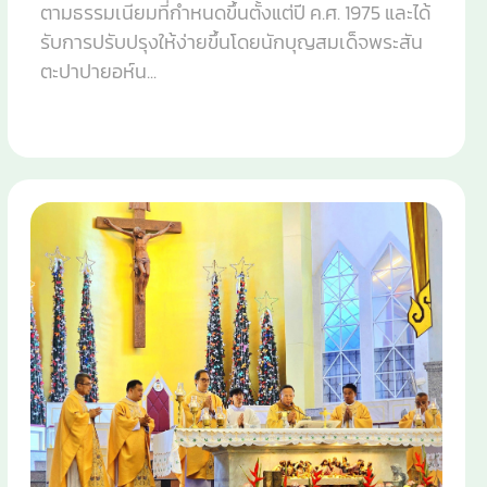
ตามธรรมเนียมที่กำหนดขึ้นตั้งแต่ปี ค.ศ. 1975 และได้
รับการปรับปรุงให้ง่ายขึ้นโดยนักบุญสมเด็จพระสัน
ตะปาปายอห์น...