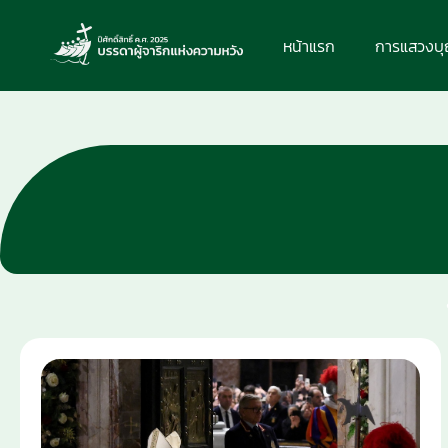
หน้าแรก
การแสวงบ