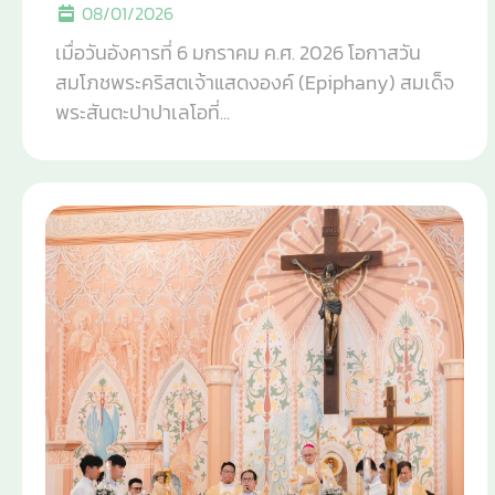
08/01/2026
เมื่อวันอังคารที่ 6 มกราคม ค.ศ. 2026 โอกาสวัน
สมโภชพระคริสตเจ้าแสดงองค์ (Epiphany) สมเด็จ
พระสันตะปาปาเลโอที่...