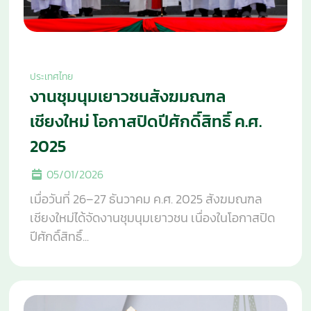
ประเทศไทย
งานชุมนุมเยาวชนสังฆมณฑล
เชียงใหม่ โอกาสปิดปีศักดิ์สิทธิ์ ค.ศ.
2025
05/01/2026
เมื่อวันที่ 26–27 ธันวาคม ค.ศ. 2025 สังฆมณฑล
เชียงใหม่ได้จัดงานชุมนุมเยาวชน เนื่องในโอกาสปิด
ปีศักดิ์สิทธิ์...