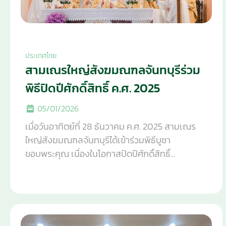
ประเทศไทย
สามเณรใหญ่สังฆมณฑลจันทบุรีร่วม
พิธีปิดปีศักดิ์สิทธิ์ ค.ศ. 2025
05/01/2026
เมื่อวันอาทิตย์ที่ 28 ธันวาคม ค.ศ. 2025 สามเณร
ใหญ่สังฆมณฑลจันทบุรีได้เข้าร่วมพิธีบูชา
ขอบพระคุณ เนื่องในโอกาสปิดปีศักดิ์สิทธิ์...