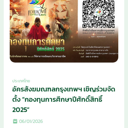
ประเทศไทย
อัครสังฆมณฑลกรุงเทพฯ เชิญร่วมจัด
ตั้ง “กองทุนการศึกษาปีศักดิ์สิทธิ์
2025”
06/01/2026