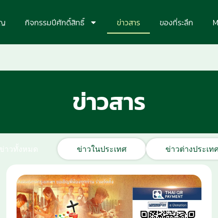
ุญ
กิจกรรมปีศักดิ์สิทธิ์
ข่าวสาร
ของที่ระลึก
M
ข่าวสาร
ข่าวทั้งหมด
ข่าวในประเทศ
ข่าวต่างประเท