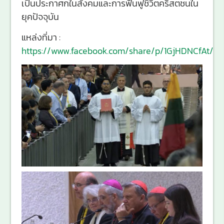
เป็นประกาศกในสังคมและการฟื้นฟูชีวิตคริสตชนใน
ยุคปัจจุบัน
แหล่งที่มา :
https://www.facebook.com/share/p/1GjHDNCfAt/