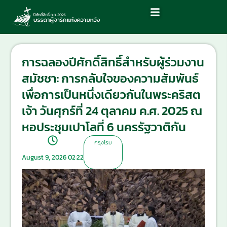
การฉลองปีศักดิ์สิทธิ์สำหรับผู้ร่วมงาน
สมัชชา: การกลับใจของความสัมพันธ์
เพื่อการเป็นหนึ่งเดียวกันในพระคริสต
เจ้า วันศุกร์ที่ 24 ตุลาคม ค.ศ. 2025 ณ
หอประชุมเปาโลที่ 6 นครรัฐวาติกัน
กรุงโรม
August 9, 2026 02:22