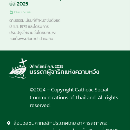
บีลี 2025
06/01/2026
ตามธรรมเนียมที่กำหนดขึ้นตั้งแต่
ปี ค.ศ. 1975 และได้รับการ
ปรับปรุงให้ง่ายขึ้นโดยนักบุญ
สมเด็จพระสันตะปาปายอห์น...
©2024 – Copyright Catholic Social
Communications of Thailand, All rights
reserved.
สื่อมวลชนคาทอลิกประเทศไทย อาคารสภาพระ