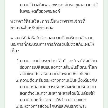
ความไว้วางใจเพราะพระองค์ทรงดูแลอนาคตไว้
ในพระหัตถ์ของพระองค์
พระคาร์ดินัลริส : การเป็นพระศาสนจักรที่
ยากจนสำหรับผู้ยากจน
พระคาร์ดินัลริสไตร่ตรองความตึงเครียดหลักสาม
ประการที่กระบวนการการก้าวเดินไปด้วยกันเผยให้
เห็น :
ความแตกต่างระหว่าง “ฉัน” และ “เรา” ซึ่งเรียก
ร้องการเปลี่ยนแปลงความสัมพันธ์ ขณะที่โลก
สมัยใหม่ส่งเสริมความสัมพันธ์เชิงแข่งขัน
ความตึงเครียดระหว่างความเป็นหนึ่งเดียวกับ
ความเหมือนกัน การเรียกร้องให้ยอมรับความ
แตกต่างและความหลากหลายโดยไม่ปล่อยให้
ความเย่อหยิ่งและการใช้อำนาจแบ่งแยก
ระหว่างการสงวนรักษาและพันธกิจ พระ