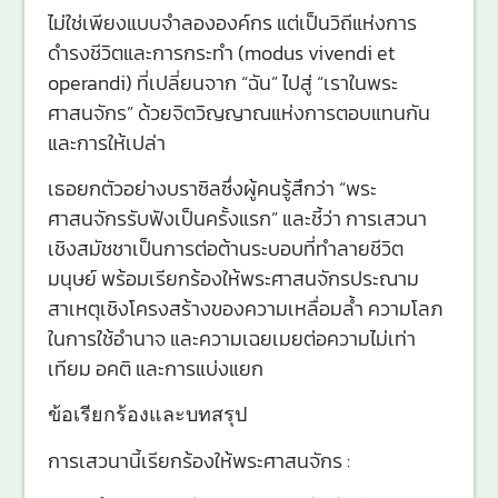
ไม่ใช่เพียงแบบจำลององค์กร แต่เป็นวิถีแห่งการ
ดำรงชีวิตและการกระทำ (modus vivendi et
operandi) ที่เปลี่ยนจาก “ฉัน” ไปสู่ “เราในพระ
ศาสนจักร” ด้วยจิตวิญญาณแห่งการตอบแทนกัน
และการให้เปล่า
เธอยกตัวอย่างบราซิลซึ่งผู้คนรู้สึกว่า “พระ
ศาสนจักรรับฟังเป็นครั้งแรก” และชี้ว่า การเสวนา
เชิงสมัชชาเป็นการต่อต้านระบอบที่ทำลายชีวิต
มนุษย์ พร้อมเรียกร้องให้พระศาสนจักรประณาม
สาเหตุเชิงโครงสร้างของความเหลื่อมล้ำ ความโลภ
ในการใช้อำนาจ และความเฉยเมยต่อความไม่เท่า
เทียม อคติ และการแบ่งแยก
ข้อเรียกร้องและบทสรุป
การเสวนานี้เรียกร้องให้พระศาสนจักร :