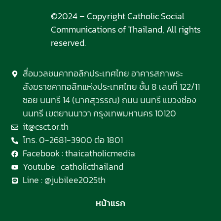
©2024 – Copyright Catholic Social
Communications of Thailand, All rights
reserved.
สื่อมวลชนคาทอลิกประเทศไทย อาคารสภาพระ
สังฆราชคาทอลิกแห่งประเทศไทย ชั้น 8 เลขที่ 122/11
ซอย นนทรี 14 (นาคสุวรรณ) ถนน นนทรี แขวงช่อง
นนทรี เขตยานนาวา กรุงเทพมหานคร 10120
it@csct.or.th
โทร. 0-2681-3900 ต่อ 1801
Facebook : thaicatholicmedia
Youtube : catholicthailand
Line : @jubilee2025th
หน้าแรก