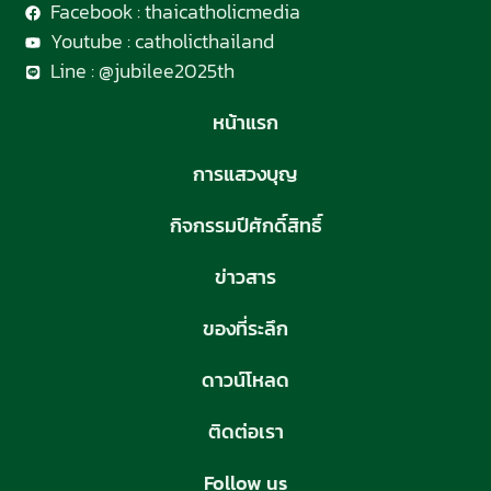
Facebook : thaicatholicmedia
Youtube : catholicthailand
Line : @jubilee2025th
หน้าแรก
การแสวงบุญ
กิจกรรมปีศักดิ์สิทธิ์
ข่าวสาร
ของที่ระลึก
ดาวน์โหลด
ติดต่อเรา
Follow us