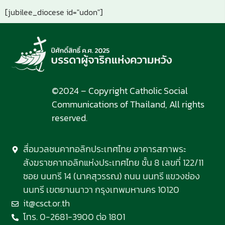
[jubilee_diocese id="udon"]
©2024 – Copyright Catholic Social
Communications of Thailand, All rights
reserved.
สื่อมวลชนคาทอลิกประเทศไทย อาคารสภาพระ
สังฆราชคาทอลิกแห่งประเทศไทย ชั้น 8 เลขที่ 122/11
ซอย นนทรี 14 (นาคสุวรรณ) ถนน นนทรี แขวงช่อง
นนทรี เขตยานนาวา กรุงเทพมหานคร 10120
it@csct.or.th
โทร. 0-2681-3900 ต่อ 1801