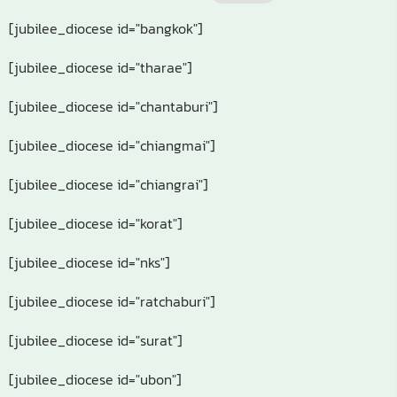
[jubilee_diocese id="bangkok"]
[jubilee_diocese id="tharae"]
[jubilee_diocese id="chantaburi"]
[jubilee_diocese id="chiangmai"]
[jubilee_diocese id="chiangrai"]
[jubilee_diocese id="korat"]
[jubilee_diocese id="nks"]
[jubilee_diocese id="ratchaburi"]
[jubilee_diocese id="surat"]
[jubilee_diocese id="ubon"]