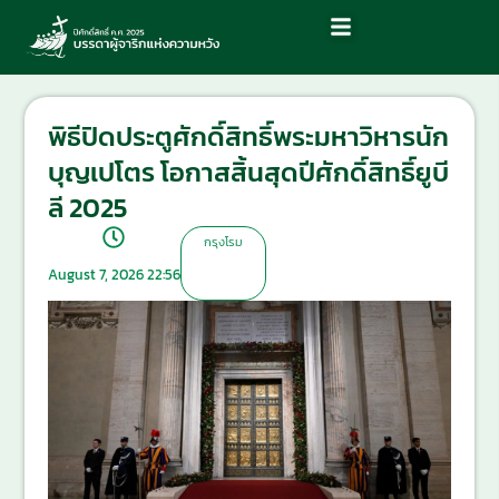
พิธีปิดประตูศักดิ์สิทธิ์พระมหาวิหารนัก
บุญเปโตร โอกาสสิ้นสุดปีศักดิ์สิทธิ์ยูบี
ลี 2025
กรุงโรม
August 7, 2026 22:56