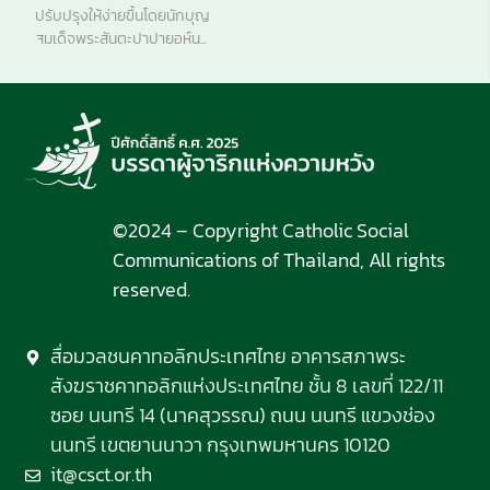
ปรับปรุงให้ง่ายขึ้นโดยนักบุญ
สมเด็จพระสันตะปาปายอห์น...
©2024 – Copyright Catholic Social
Communications of Thailand, All rights
reserved.
สื่อมวลชนคาทอลิกประเทศไทย อาคารสภาพระ
สังฆราชคาทอลิกแห่งประเทศไทย ชั้น 8 เลขที่ 122/11
ซอย นนทรี 14 (นาคสุวรรณ) ถนน นนทรี แขวงช่อง
นนทรี เขตยานนาวา กรุงเทพมหานคร 10120
it@csct.or.th