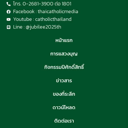
โทร. 0-2681-3900 ต่อ 1801
Facebook : thaicatholicmedia
Youtube : catholicthailand
Line : @jubilee2025th
หน้าแรก
การแสวงบุญ
กิจกรรมปีศักดิ์สิทธิ์
ข่าวสาร
ของที่ระลึก
ดาวน์โหลด
ติดต่อเรา