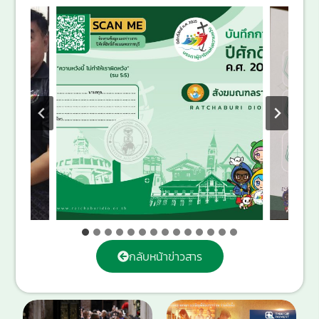
กลับหน้าข่าวสาร