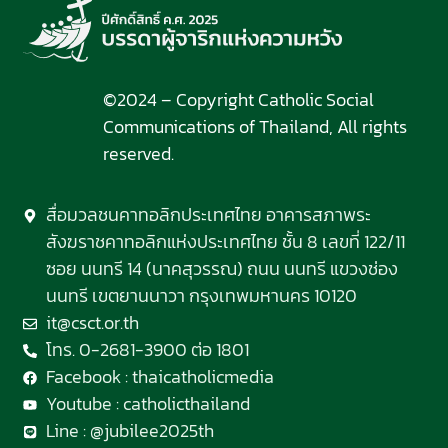
©2024 – Copyright Catholic Social
Communications of Thailand, All rights
reserved.
สื่อมวลชนคาทอลิกประเทศไทย อาคารสภาพระ
สังฆราชคาทอลิกแห่งประเทศไทย ชั้น 8 เลขที่ 122/11
ซอย นนทรี 14 (นาคสุวรรณ) ถนน นนทรี แขวงช่อง
นนทรี เขตยานนาวา กรุงเทพมหานคร 10120
it@csct.or.th
โทร. 0-2681-3900 ต่อ 1801
Facebook : thaicatholicmedia
Youtube : catholicthailand
Line : @jubilee2025th