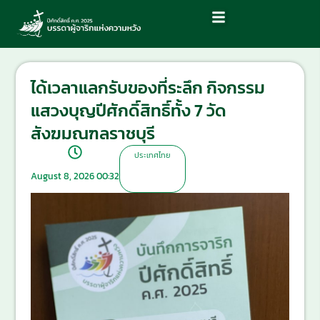
ได้เวลาแลกรับของที่ระลึก กิจกรรม
แสวงบุญปีศักดิ์สิทธิ์ทั้ง 7 วัด
สังฆมณฑลราชบุรี
ประเทศไทย
August 8, 2026 00:32