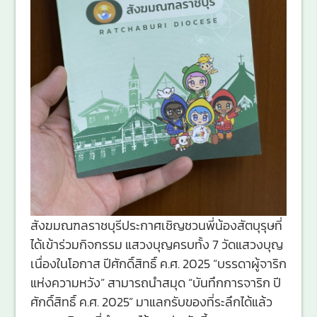
สังฆมณฑลราชบุรีประกาศเชิญชวนพี่น้องสัตบุรุษที่
ได้เข้าร่วมกิจกรรม แสวงบุญครบทั้ง 7 วัดแสวงบุญ
เนื่องในโอกาส ปีศักดิ์สิทธิ์ ค.ศ. 2025 “บรรดาผู้จาริก
แห่งความหวัง” สามารถนำสมุด “บันทึกการจาริก ปี
ศักดิ์สิทธิ์ ค.ศ. 2025” มาแลกรับของที่ระลึกได้แล้ว