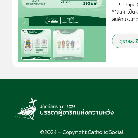
Pope (
**สินค้าเป็น
สินค้าประมาณ
ดูรายละเ
©2024 – Copyright Catholic Social