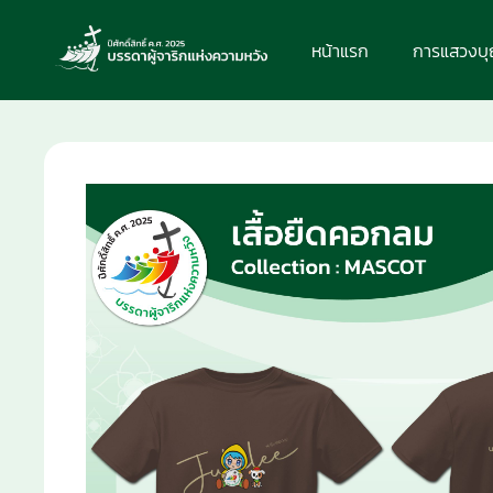
หน้าแรก
การแสวงบ