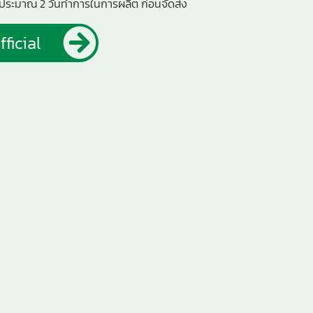
ลาประมาณ 2 วันทำการในการผลิต ก่อนจัดส่ง
fficial