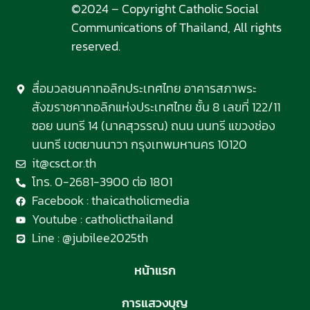
©2024 – Copyright Catholic Social
Communications of Thailand, All rights
reserved.
สื่อมวลชนคาทอลิกประเทศไทย อาคารสภาพระ
สังฆราชคาทอลิกแห่งประเทศไทย ชั้น 8 เลขที่ 122/11
ซอย นนทรี 14 (นาคสุวรรณ) ถนน นนทรี แขวงช่อง
นนทรี เขตยานนาวา กรุงเทพมหานคร 10120
it@csct.or.th
โทร. 0-2681-3900 ต่อ 1801
Facebook : thaicatholicmedia
Youtube : catholicthailand
Line : @jubilee2025th
หน้าแรก
การแสวงบุญ