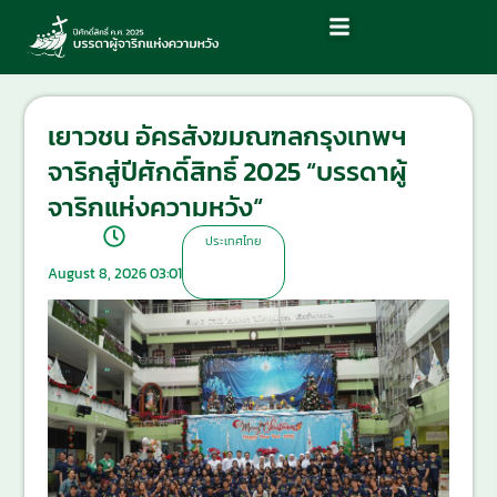
เยาวชน อัครสังฆมณฑลกรุงเทพฯ
จาริกสู่ปีศักดิ์สิทธิ์ 2025 “บรรดาผู้
จาริกแห่งความหวัง“
ประเทศไทย
August 8, 2026 03:01