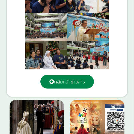
กลับหน้าข่าวสาร