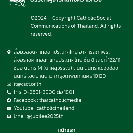
©2024 – Copyright Catholic Social
Communications of Thailand, All rights
reserved.
สื่อมวลชนคาทอลิกประเทศไทย อาคารสภาพระ
สังฆราชคาทอลิกแห่งประเทศไทย ชั้น 8 เลขที่ 122/11
ซอย นนทรี 14 (นาคสุวรรณ) ถนน นนทรี แขวงช่อง
นนทรี เขตยานนาวา กรุงเทพมหานคร 10120
it@csct.or.th
โทร. 0-2681-3900 ต่อ 1801
Facebook : thaicatholicmedia
Youtube : catholicthailand
Line : @jubilee2025th
หน้าแรก