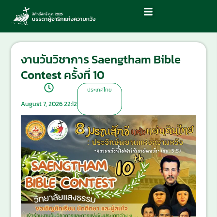
งานวันวิชาการ Saengtham Bible
Contest ครั้งที่ 10
ประเทศไทย
August 7, 2026 22:12