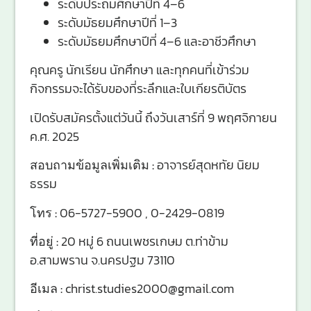
ระดับประถมศึกษาปีที่ 4–6
ระดับมัธยมศึกษาปีที่ 1–3
ระดับมัธยมศึกษาปีที่ 4–6 และอาชีวศึกษา
คุณครู นักเรียน นักศึกษา และทุกคนที่เข้าร่วม
กิจกรรมจะได้รับของที่ระลึกและใบเกียรติบัตร
เปิดรับสมัครตั้งแต่วันนี้ ถึงวันเสาร์ที่ 9 พฤศจิกายน
ค.ศ. 2025
สอบถามข้อมูลเพิ่มเติม :
อาจารย์สุดหทัย นิยม
ธรรม
โทร :
06-5727-5900 , 0-2429-0819
ที่อยู่ :
20 หมู่ 6 ถนนเพชรเกษม ต.ท่าข้าม
อ.สามพราน จ.นครปฐม 73110
อีเมล :
christ.studies2000@gmail.com