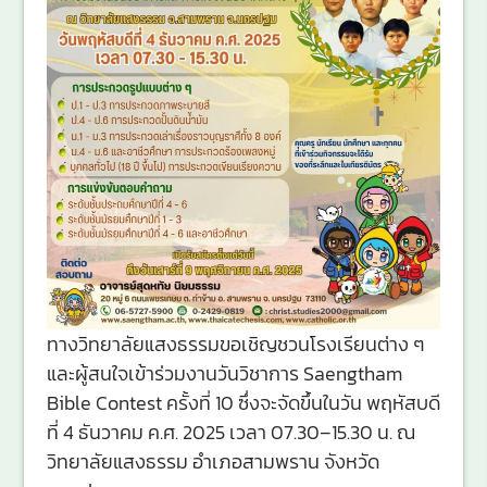
ทางวิทยาลัยแสงธรรมขอเชิญชวนโรงเรียนต่าง ๆ
และผู้สนใจเข้าร่วมงานวันวิชาการ Saengtham
Bible Contest ครั้งที่ 10 ซึ่งจะจัดขึ้นในวัน พฤหัสบดี
ที่ 4 ธันวาคม ค.ศ. 2025 เวลา 07.30–15.30 น. ณ
วิทยาลัยแสงธรรม อำเภอสามพราน จังหวัด