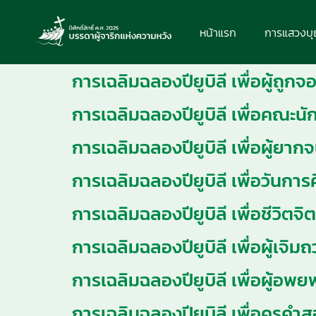
หน้าแรก
การแสวงบ
การเฉลิมฉลองปียูบิลี เพื่อผู้ถูก
การเฉลิมฉลองปียูบิลี เพื่อคณะนั
การเฉลิมฉลองปียูบิลี เพื่อผู้ยาก
การเฉลิมฉลองปียูบิลี เพื่อวันกา
การเฉลิมฉลองปียูบิลี เพื่อชีวิตจ
การเฉลิมฉลองปียูบิลี เพื่อผู้เจิม
การเฉลิมฉลองปียูบิลี เพื่อผู้อพย
การเฉลิมฉลองปียูบิลี เพื่อครูคำ