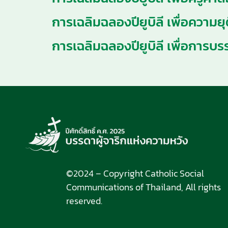
การเฉลิมฉลองปียูบิลี เพื่อความย
การเฉลิมฉลองปียูบิลี เพื่อการบร
©2024 – Copyright Catholic Social
Communications of Thailand, All rights
reserved.