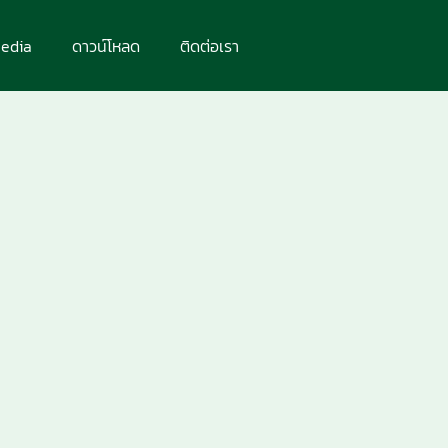
edia
ดาวน์โหลด
ติดต่อเรา