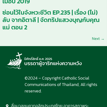
เมื่อปี 2019
ซ่อนไว้ในจังหวะชีวิต EP.235 | เรื่อง (ไม่)
ลับ จากอิตาลี | จัดทริปแสวงบุญกับคุณ
แม่ ตอน 2
Next
→
©2024 – Copyright Catholic Social
Communications of Thailand, All rights
reserved.
สื่อมวลชนคาทอลิกประเทศไทย อาคารสภาพระ