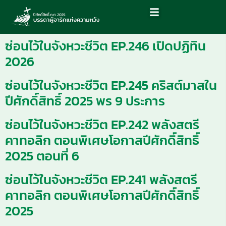
ซ่อนไว้ในจังหวะชีวิต EP.246 เปิดปฏิทิน
2026
ซ่อนไว้ในจังหวะชีวิต EP.245 คริสต์มาสใน
ปีศักดิ์สิทธิ์ 2025 พร 9 ประการ
ซ่อนไว้ในจังหวะชีวิต EP.242 พลังสตรี
คาทอลิก ตอนพิเศษโอกาสปีศักดิ์สิทธิ์
2025 ตอนที่ 6
ซ่อนไว้ในจังหวะชีวิต EP.241 พลังสตรี
คาทอลิก ตอนพิเศษโอกาสปีศักดิ์สิทธิ์
2025