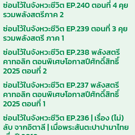
ซ่อนไว้ในจังหวะชีวิต EP.240 ตอนที่ 4 คุย
รวมพลังสตรีภาค 2
ซ่อนไว้ในจังหวะชีวิต EP.239 ตอนที่ 3 คุย
รวมพลังสตรี ภาค 1
ซ่อนไว้ในจังหวะชีวิต EP.238 พลังสตรี
คาทอลิก ตอนพิเศษโอกาสปีศักดิ์สิทธิ์
2025 ตอนที่ 2
ซ่อนไว้ในจังหวะชีวิต EP.237 พลังสตรี
คาทอลิก ตอนพิเศษโอกาสปีศักดิ์สิทธิ์
2025 ตอนที่ 1
ซ่อนไว้ในจังหวะชีวิต EP.236 | เรื่อง (ไม่)
ลับ จากอิตาลี | เมื่อพระสันตะปาปามาไทย