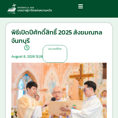
พิธีเปิดปีศักดิ์สิทธิ์ 2025 สังฆมณฑล
จันทบุรี
ประเทศไทย
August 8, 2026 13:26