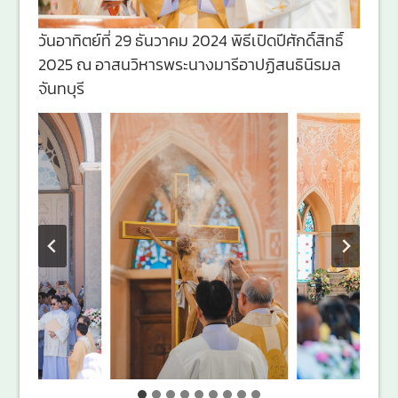
วันอาทิตย์ที่ 29 ธันวาคม 2024 พิธีเปิดปีศักดิ์สิทธิ์
2025 ณ อาสนวิหารพระนางมารีอาปฏิสนธินิรมล
จันทบุรี