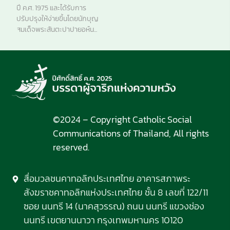
ปี ค.ศ. 1975 และได้รับการ
ปรับปรุงให้ง่ายขึ้นโดยนักบุญ
สมเด็จพระสันตะปาปายอห์น...
©2024 – Copyright Catholic Social
Communications of Thailand, All rights
reserved.
สื่อมวลชนคาทอลิกประเทศไทย อาคารสภาพระ
สังฆราชคาทอลิกแห่งประเทศไทย ชั้น 8 เลขที่ 122/11
ซอย นนทรี 14 (นาคสุวรรณ) ถนน นนทรี แขวงช่อง
นนทรี เขตยานนาวา กรุงเทพมหานคร 10120