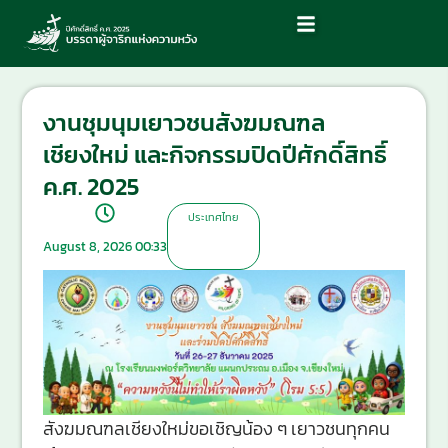
งานชุมนุมเยาวชนสังฆมณฑล
เชียงใหม่ และกิจกรรมปิดปีศักดิ์สิทธิ์
ค.ศ. 2025
ประเทศไทย
August 8, 2026 00:33
สังฆมณฑลเชียงใหม่ขอเชิญน้อง ๆ เยาวชนทุกคน