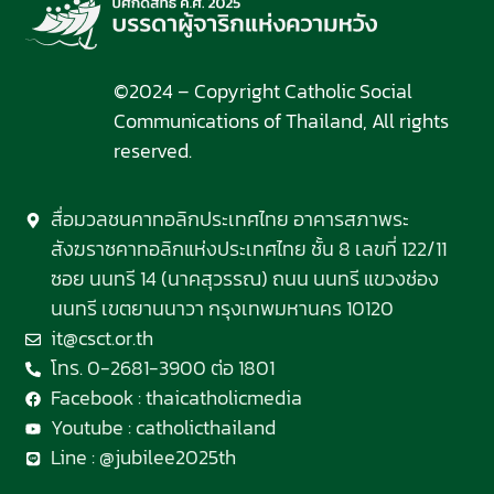
©2024 – Copyright Catholic Social
Communications of Thailand, All rights
reserved.
สื่อมวลชนคาทอลิกประเทศไทย อาคารสภาพระ
สังฆราชคาทอลิกแห่งประเทศไทย ชั้น 8 เลขที่ 122/11
ซอย นนทรี 14 (นาคสุวรรณ) ถนน นนทรี แขวงช่อง
นนทรี เขตยานนาวา กรุงเทพมหานคร 10120
it@csct.or.th
โทร. 0-2681-3900 ต่อ 1801
Facebook : thaicatholicmedia
Youtube : catholicthailand
Line : @jubilee2025th