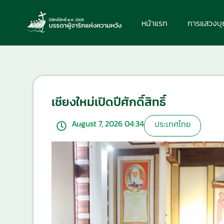
หน้าแรก
การแสวงบ
เชียงใหม่เปิดปีศักดิ์สิทธิ์
August 7, 2026 04:34
ประเทศไทย