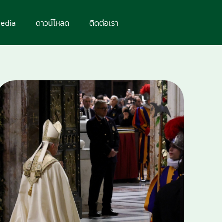
edia
ดาวน์โหลด
ติดต่อเรา