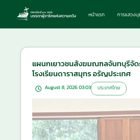
หน้าแรก
การแสวงบ
แผนกเยาวชนสังฆมณฑลจันทบุรีจัดก
โรงเรียนดาราสมุทร อรัญประเทศ
August 8, 2026 03:03
ประเทศไทย