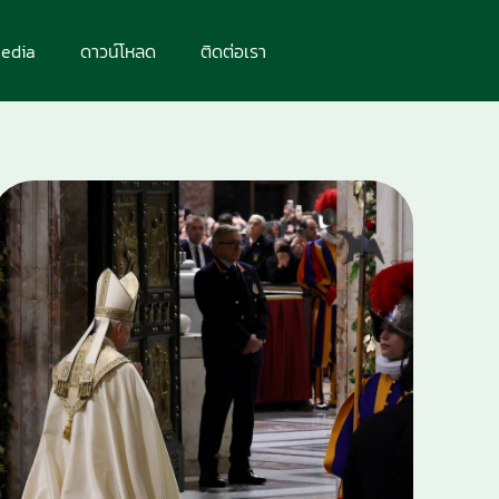
edia
ดาวน์โหลด
ติดต่อเรา