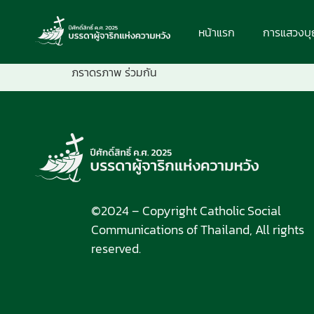
หน้าแรก
การแสวงบ
ภราดรภาพ ร่วมกัน
©2024 – Copyright Catholic Social
Communications of Thailand, All rights
reserved.