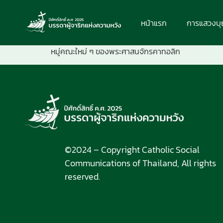
หน้าแรก
การแสวงบ
หมู่คณะใหม่ ๆ ของพระศาสนจักรคาทอลิก
©2024 – Copyright Catholic Social
Communications of Thailand, All rights
reserved.