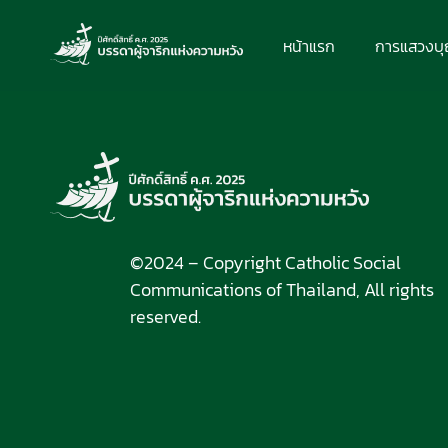
หน้าแรก
การแสวงบ
©2024 – Copyright Catholic Social
Communications of Thailand, All rights
reserved.