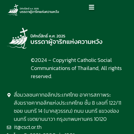
©2024 – Copyright Catholic Social
Communications of Thailand, All rights
reserved.
สื่อมวลชนคาทอลิกประเทศไทย อาคารสภาพระ
สังฆราชคาทอลิกแห่งประเทศไทย ชั้น 8 เลขที่ 122/11
ซอย นนทรี 14 (นาคสุวรรณ) ถนน นนทรี แขวงช่อง
นนทรี เขตยานนาวา กรุงเทพมหานคร 10120
it@csct.or.th