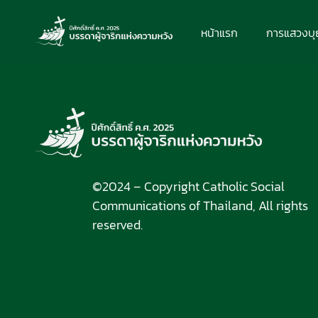
หน้าแรก
การแสวงบ
©2024 – Copyright Catholic Social
Communications of Thailand, All rights
reserved.