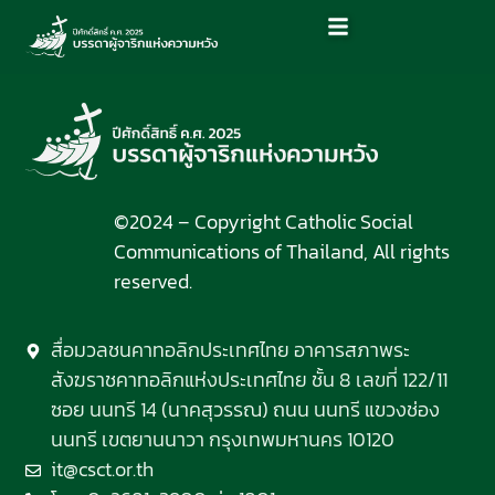
©2024 – Copyright Catholic Social
Communications of Thailand, All rights
reserved.
สื่อมวลชนคาทอลิกประเทศไทย อาคารสภาพระ
สังฆราชคาทอลิกแห่งประเทศไทย ชั้น 8 เลขที่ 122/11
ซอย นนทรี 14 (นาคสุวรรณ) ถนน นนทรี แขวงช่อง
นนทรี เขตยานนาวา กรุงเทพมหานคร 10120
it@csct.or.th