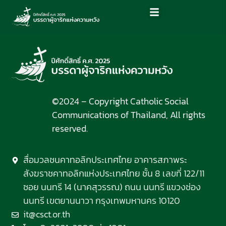
©2024 – Copyright Catholic Social
Communications of Thailand, All rights
reserved.
สื่อมวลชนคาทอลิกประเทศไทย อาคารสภาพระ
สังฆราชคาทอลิกแห่งประเทศไทย ชั้น 8 เลขที่ 122/11
ซอย นนทรี 14 (นาคสุวรรณ) ถนน นนทรี แขวงช่อง
นนทรี เขตยานนาวา กรุงเทพมหานคร 10120
it@csct.or.th