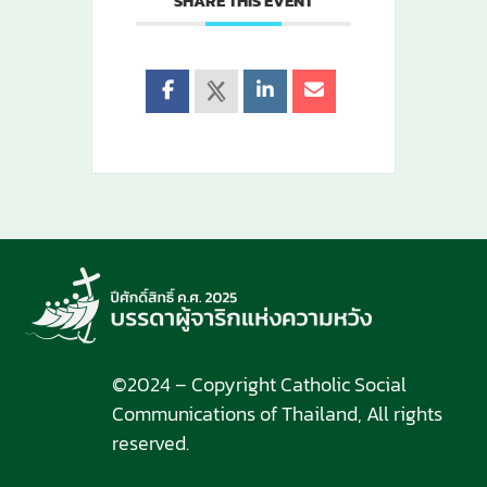
SHARE THIS EVENT
©2024 – Copyright Catholic Social
Communications of Thailand, All rights
reserved.