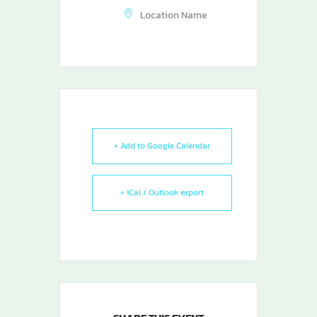
Location Name
+ Add to Google Calendar
+ iCal / Outlook export