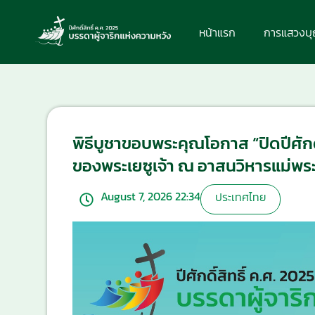
หน้าแรก
การแสวงบ
พิธีบูชาขอบพระคุณโอกาส “ปิดปีศักดิ์
ของพระเยซูเจ้า ณ อาสนวิหารแม่พร
August 7, 2026 22:34
ประเทศไทย