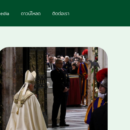
edia
ดาวน์โหลด
ติดต่อเรา