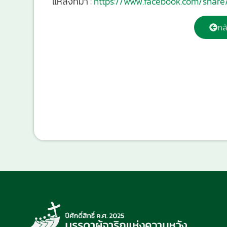
แหล่งที่มา :
https://www.facebook.com/shar
กล