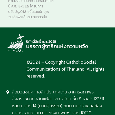
ตามธรรมเนียมที่กำหนดขึ้นตั้งแต่
ปี ค.ศ. 1975 และได้รับการ
ปรับปรุงให้ง่ายขึ้นโดยนักบุญ
สมเด็จพระสันตะปาปายอห์น...
©2024 – Copyright Catholic Social
Communications of Thailand, All rights
reserved.
สื่อมวลชนคาทอลิกประเทศไทย อาคารสภาพระ
สังฆราชคาทอลิกแห่งประเทศไทย ชั้น 8 เลขที่ 122/11
ซอย นนทรี 14 (นาคสุวรรณ) ถนน นนทรี แขวงช่อง
นนทรี เขตยานนาวา กรุงเทพมหานคร 10120