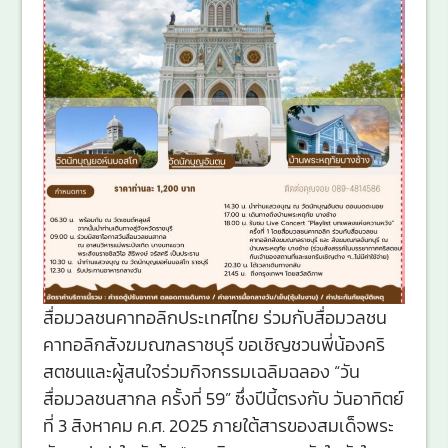
สื่อมวลชนคาทอลิกประเทศไทย ร่วมกับสื่อมวลชน
คาทอลิกสังฆมณฑลราชบุรี ขอเชิญชวนพี่น้องคริ
สตชนและผู้สนใจร่วมกิจกรรมเฉลิมฉลอง “วัน
สื่อมวลชนสากล ครั้งที่ 59” ซึ่งปีนี้ตรงกับ วันอาทิตย์
ที่ 3 สิงหาคม ค.ศ. 2025 ภายใต้สารของสมเด็จพระ