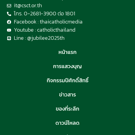
it@csct.or.th
โทร. 0-2681-3900 ต่อ 1801
Facebook : thaicatholicmedia
Youtube : catholicthailand
Line : @jubilee2025th
หน้าแรก
การแสวงบุญ
กิจกรรมปีศักดิ์สิทธิ์
ข่าวสาร
ของที่ระลึก
ดาวน์โหลด