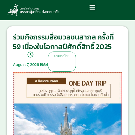
ร่วมกิจกรรมสื่อมวลชนสากล ครั้งที่
59 เนื่องในโอกาสปีศักดิ์สิทธิ์ 2025
ประเทศไทย
August 7, 2026 19:34