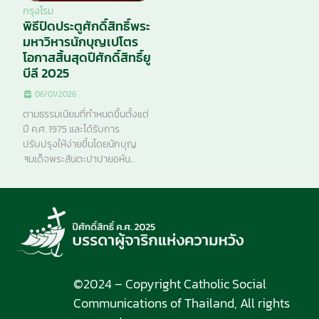
กรุงโรม
พิธีปิดประตูศักดิ์สิทธิ์พระ
มหาวิหารนักบุญเปโตร
โอกาสสิ้นสุดปีศักดิ์สิทธิ์ยู
บีลี 2025
06/01/2026
ตามธรรมเนียมที่กำหนดขึ้นตั้งแต่
ปี ค.ศ. 1975 และได้รับการ
ปรับปรุงให้ง่ายขึ้นโดยนักบุญ
สมเด็จพระสันตะปาปายอห์น...
©2024 – Copyright Catholic Social
Communications of Thailand, All rights