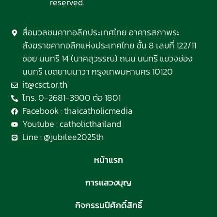
reserved.
สื่อมวลชนคาทอลิกประเทศไทย อาคารสภาพระ
สังฆราชคาทอลิกแห่งประเทศไทย ชั้น 8 เลขที่ 122/11
ซอย นนทรี 14 (นาคสุวรรณ) ถนน นนทรี แขวงช่อง
นนทรี เขตยานนาวา กรุงเทพมหานคร 10120
it@csct.or.th
โทร. 0-2681-3900 ต่อ 1801
Facebook : thaicatholicmedia
Youtube : catholicthailand
Line : @jubilee2025th
หน้าแรก
การแสวงบุญ
กิจกรรมปีศักดิ์สิทธิ์