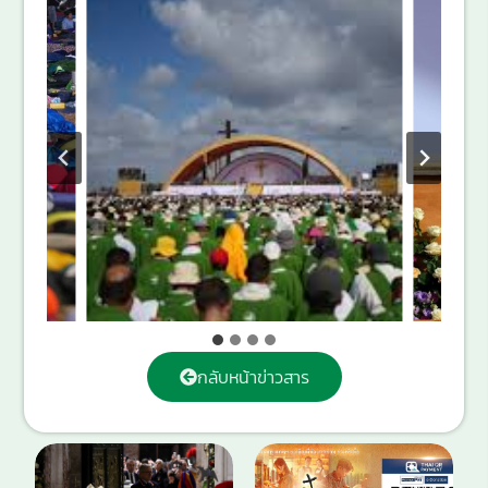
กลับหน้าข่าวสาร