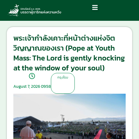
พระเจ้ากำลังเคาะที่หน้าต่างแห่งจิต
วิญญาณของเรา (Pope at Youth
Mass: The Lord is gently knocking
at the window of your soul)
กรุงโรม
August 7, 2026 09:58