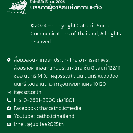
©2024 – Copyright Catholic Social
Communications of Thailand, All rights
reserved.
สื่อมวลชนคาทอลิกประเทศไทย อาคารสภาพระ
สังฆราชคาทอลิกแห่งประเทศไทย ชั้น 8 เลขที่ 122/11
ซอย นนทรี 14 (นาคสุวรรณ) ถนน นนทรี แขวงช่อง
นนทรี เขตยานนาวา กรุงเทพมหานคร 10120
it@csct.or.th
โทร. 0-2681-3900 ต่อ 1801
Facebook : thaicatholicmedia
Youtube : catholicthailand
Line : @jubilee2025th