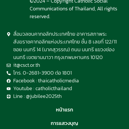
©2024 – Copyright Catholic Social
Communications of Thailand, All rights
reserved.
สื่อมวลชนคาทอลิกประเทศไทย อาคารสภาพระ
สังฆราชคาทอลิกแห่งประเทศไทย ชั้น 8 เลขที่ 122/11
ซอย นนทรี 14 (นาคสุวรรณ) ถนน นนทรี แขวงช่อง
นนทรี เขตยานนาวา กรุงเทพมหานคร 10120
it@csct.or.th
โทร. 0-2681-3900 ต่อ 1801
Facebook : thaicatholicmedia
Youtube : catholicthailand
Line : @jubilee2025th
หน้าแรก
การแสวงบุญ