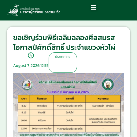
ขอเชิญร่วมพิธีเฉลิมฉลองศีลสมรส
โอกาสปีศักดิ์สิทธิ์ ประจำแขวงหัวไผ่
ประเทศไทย
August 7, 2026 12:55