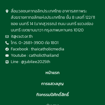
สื่อมวลชนคาทอลิกประเทศไทย อาคารสภาพระ
สังฆราชคาทอลิกแห่งประเทศไทย ชั้น 8 เลขที่ 122/11
ซอย นนทรี 14 (นาคสุวรรณ) ถนน นนทรี แขวงช่อง
นนทรี เขตยานนาวา กรุงเทพมหานคร 10120
it@csct.or.th
โทร. 0-2681-3900 ต่อ 1801
Facebook : thaicatholicmedia
Youtube : catholicthailand
Line : @jubilee2025th
หน้าแรก
การแสวงบุญ
กิจกรรมปีศักดิ์สิทธิ์