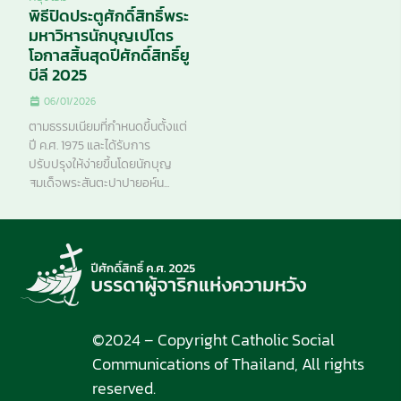
พิธีปิดประตูศักดิ์สิทธิ์พระ
มหาวิหารนักบุญเปโตร
โอกาสสิ้นสุดปีศักดิ์สิทธิ์ยู
บีลี 2025
06/01/2026
ตามธรรมเนียมที่กำหนดขึ้นตั้งแต่
ปี ค.ศ. 1975 และได้รับการ
ปรับปรุงให้ง่ายขึ้นโดยนักบุญ
สมเด็จพระสันตะปาปายอห์น...
©2024 – Copyright Catholic Social
Communications of Thailand, All rights
reserved.