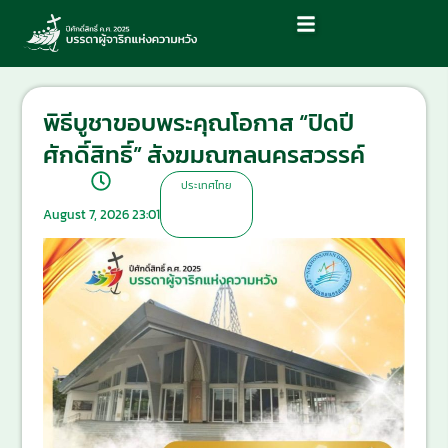
พิธีบูชาขอบพระคุณโอกาส “ปิดปี
ศักดิ์สิทธิ์” สังฆมณฑลนครสวรรค์
ประเทศไทย
August 7, 2026 23:01