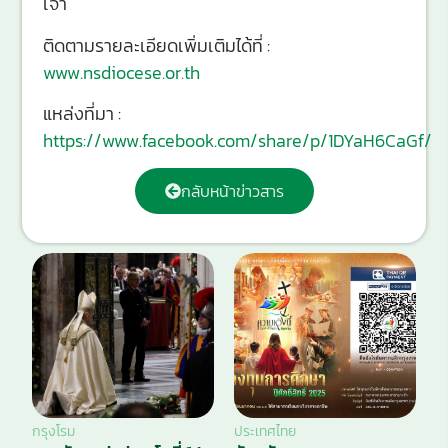
เจ้า
ติดตามรายละเอียดเพิ่มเติมได้ที่ :
www.nsdiocese.or.th
แหล่งที่มา :
https://www.facebook.com/share/p/1DYaH6CaGf/
กลับหน้าข่าวสาร
กรุงโรม
ประเทศไทย