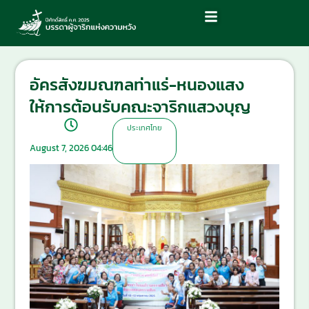
อัครสังฆมณฑลท่าแร่-หนองแสง
ให้การต้อนรับคณะจาริกแสวงบุญ
ประเทศไทย
August 7, 2026 04:46