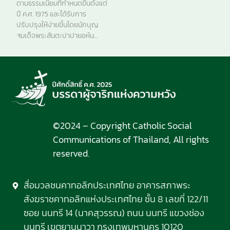
ตามธรรมเนียมที่กำหนดขึ้นตั้งแต่
ปี ค.ศ. 1975 และได้รับการ
ปรับปรุงให้ง่ายขึ้นโดยนักบุญ
สมเด็จพระสันตะปาปายอห์น...
©2024 – Copyright Catholic Social
Communications of Thailand, All rights
reserved.
สื่อมวลชนคาทอลิกประเทศไทย อาคารสภาพระ
สังฆราชคาทอลิกแห่งประเทศไทย ชั้น 8 เลขที่ 122/11
ซอย นนทรี 14 (นาคสุวรรณ) ถนน นนทรี แขวงช่อง
นนทรี เขตยานนาวา กรุงเทพมหานคร 10120