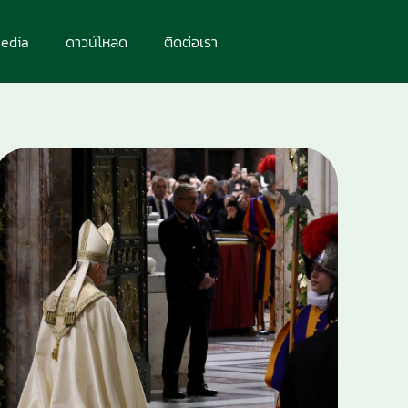
edia
ดาวน์โหลด
ติดต่อเรา