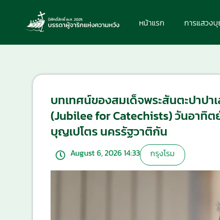
หน้าแรก
การแสวงบ
บทเทศน์ของสมเด็จพระสันตะปาปาเลโอท
(Jubilee for Catechists) วันอาทิตย์
บุญเปโตร นครรัฐวาติกัน
August 6, 2026 14:33
กรุงโรม