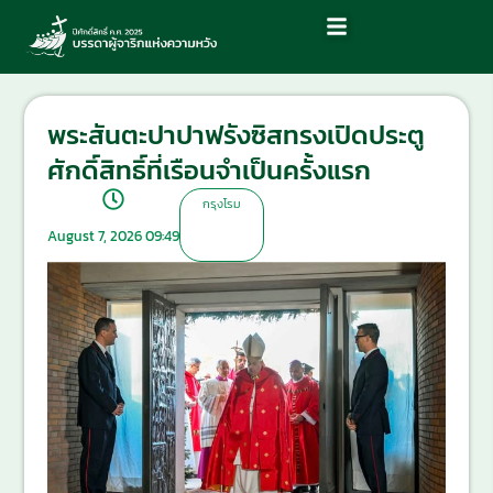
พระสันตะปาปาฟรังซิสทรงเปิดประตู
ศักดิ์สิทธิ์ที่เรือนจำเป็นครั้งแรก
กรุงโรม
August 7, 2026 09:49