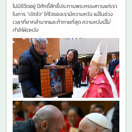
ไม่มีชีวิตอยู่ ปีศักดิ์สิทธิ์ประทานพระหรรษทานแก่เรา
ในการ “เปิดใจ” ให้ใจของเรามีความหวัง แม้ในช่วง
เวลาที่ยากลำบากและท้าทายที่สุด
ความหวังนี้ไม่
ทำให้ผิดหวัง