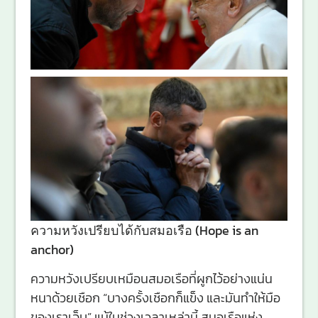
ความหวังเปรียบได้กับสมอเรือ (Hope is an
anchor)
ความหวังเปรียบเหมือนสมอเรือที่ผูกไว้อย่างแน่น
หนาด้วยเชือก “บางครั้งเชือกก็แข็ง และมันทำให้มือ
ของเราเจ็บ” แม้ในช่วงเวลาเหล่านี้ สมอเรือแห่ง