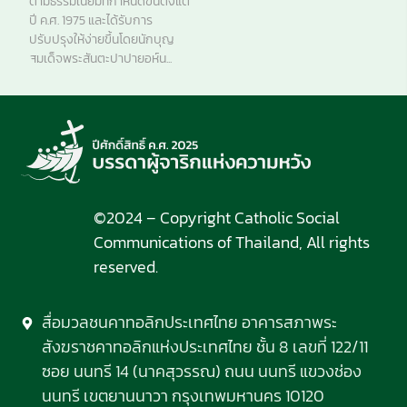
ตามธรรมเนียมที่กำหนดขึ้นตั้งแต่
ปี ค.ศ. 1975 และได้รับการ
ปรับปรุงให้ง่ายขึ้นโดยนักบุญ
สมเด็จพระสันตะปาปายอห์น...
©2024 – Copyright Catholic Social
Communications of Thailand, All rights
reserved.
สื่อมวลชนคาทอลิกประเทศไทย อาคารสภาพระ
สังฆราชคาทอลิกแห่งประเทศไทย ชั้น 8 เลขที่ 122/11
ซอย นนทรี 14 (นาคสุวรรณ) ถนน นนทรี แขวงช่อง
นนทรี เขตยานนาวา กรุงเทพมหานคร 10120