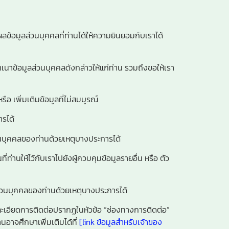
ข้อมูลส่วนบุคคลที่ท่านได้ให้ความยินยอมกับเราได้
ำเนาข้อมูลส่วนบุคคลดังกล่าวให้แก่ท่าน รวมถึงขอให้เรา
หรือ เพิ่มเติมข้อมูลที่ไม่สมบูรณ์
ารได้
ส่วนบุคคลของท่านด้วยเหตุบางประการได้
ี่ท่านให้ไว้กับเราไปยังผู้ควบคุมข้อมูลรายอื่น หรือ ตัว
ส่วนบุคคลของท่านด้วยเหตุบางประการได้
ายละเอียดการติดต่อปรากฏในหัวข้อ “ช่องทางการติดต่อ”
านอาจศึกษาเพิ่มเติมได้ที่
[link ข้อมูลสำหรับเจ้าของ