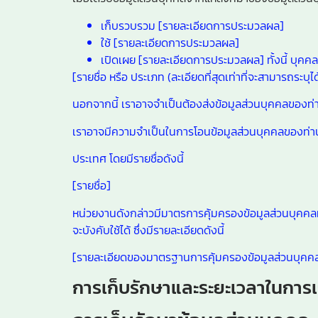
เก็บรวบรวม [รายละเอียดการประมวลผล]
ใช้ [รายละเอียดการประมวลผล]
เปิดเผย [รายละเอียดการประมวลผล] ทั้งนี้ บุคคล
[รายชื่อ หรือ ประเภท (ละเอียดที่สุดเท่าที่จะสามารถระบุ
นอกจากนี้ เราอาจจำเป็นต้องส่งข้อมูลส่วนบุคคลของท่
เราอาจมีความจำเป็นในการโอนข้อมูลส่วนบุคคลของท่า
ประเทศ โดยมีรายชื่อดังนี้
[รายชื่อ]
หน่วยงานดังกล่าวมีมาตรการคุ้มครองข้อมูลส่วนบุคคลท
จะบังคับใช้ได้ ซึ่งมีรายละเอียดดังนี้
[รายละเอียดของมาตรฐานการคุ้มครองข้อมูลส่วนบุคคลข
การเก็บรักษาและระยะเวลาในการเ