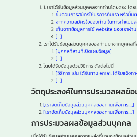
1. เราได้รับข้อมูลส่วนบุคคลจากท่านโดยตรง โดย
ขั้นตอนการสมัครใช้บริการกับเรา หรือขั้นต
จากความสมัครใจของท่าน ในการทำแบบสอบถ
เก็บจากข้อมูลการใช้ website ของเราผ่าน
[…]
เราได้รับข้อมูลส่วนบุคคลของท่านมาจากบุคคลที่ส
[บุคคลที่สามที่เปิดเผยข้อมูล]
[…]
โดยได้รับข้อมูลด้วยวิธีการ ดังต่อไปนี้
[วิธีการ เช่น ได้รับทาง email ได้รับแจ้งท
[…]
วัตถุประสงค์ในการประมวลผลข้อ
[เราจัดเก็บข้อมูลส่วนบุคคลของท่านเพื่อการ….]
[เราจัดเก็บข้อมูลส่วนบุคคลของท่านเพื่อการ….]
การประมวลผลข้อมูลส่วนบุคคล
เมื่อได้รับข้อมูลส่วนบุคคลจากแหล่งที่มาของข้อมูลส่ว