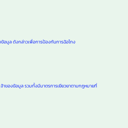
้อมูล ดังกล่าวเพื่อการป้องกันการฉ้อโกง
เจ้าของข้อมูล รวมทั้งมีมาตรการเยียวยาตามกฎหมายที่