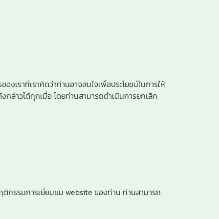
ของเราที่เราคิดว่าท่านอาจสนใจเพื่อประโยชน์ในการให้
ดังกล่าวได้ทุกเมื่อ โดยท่านสามารถดำเนินการยกเลิก
รือ พฤติกรรมการเยี่ยมชม website ของท่าน ท่านสามารถ