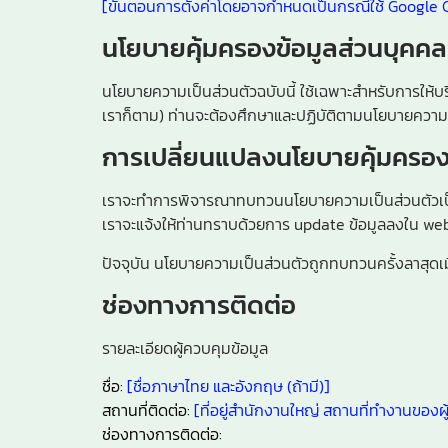
[ขั้นตอนการตั้งค่าโดยอาจกำหนดเป็นกรณีใช้ Google Ch
นโยบายคุ้มครองข้อมูลส่วนบุคคล
นโยบายความเป็นส่วนตัวฉบับนี้ ใช้เฉพาะสำหรับการให้บ
เราก็ตาม) ท่านจะต้องศึกษาและปฏิบัติตามนโยบายความ
การเปลี่ยนแปลงนโยบายคุ้มครอง
เราจะทำการพิจารณาทบทวนนโยบายความเป็นส่วนตัวเป็นปร
เราจะแจ้งให้ท่านทราบด้วยการ update ข้อมูลลงใน webs
ปัจจุบัน นโยบายความเป็นส่วนตัวถูกทบทวนครั้งลาสุด
ช่องทางการติดต่อ
รายละเอียดผู้ควบคุมข้อมูล
ชื่อ:
[ชื่อภาษาไทย และอังกฤษ (ถ้ามี)]
สถานที่ติดต่อ:
[ที่อยู่สำนักงานใหญ่ สถานที่ทำงานของผู
ช่องทางการติดต่อ: