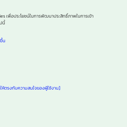
okies เพื่อประโยชน์ในการพัฒนาประสิทธิ์ภาพในการเข้า
นี้
ึ้น
ื่อให้ตรงกับความสนใจของผู้ใช้งาน]