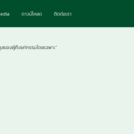
edia
ดาวน์โหลด
ติดต่อเรา
อมูลของผู้ถึงแก่กรรมโดยเฉพาะ”