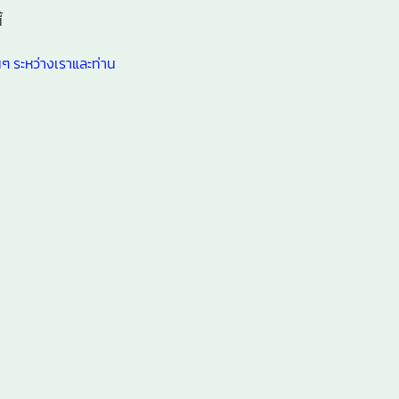
้
ๆ ระหว่างเราและท่าน