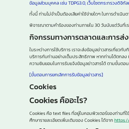
ข้อมูลส่วนบุคคล เช่น TDPG3.0, เว็บไซตกระทรวงดิจิทั
ทั้งนี้ ท่านไม่จำเป็นต้องเสียค่าใช้จ่ายใดๆ ในการดำเน
พิจารณาตามคำร้องของท่านภายใน 30 วันนับแต่วันที่เร
กิจกรรมทางการตลาดและการส่ง
ในระหว่างการใช้บริการ เราจะส่งข้อมูลข่าวสารเกี่ยวก
บริการกับท่านอย่างเต็มประสิทธิภาพ หากท่านได้ตกลง ที
ความยินยอมในการรับแจ้งข้อมูลข่าวสารได้ ตามขั้นตอนด
[ขั้นตอนการยกเลิกการรับข้อมูลข่าวสาร]
Cookies
Cookies คืออะไร?
Cookies คือ text files ที่อยู่ในคอมพิวเตอร์ของท่านท
ศึกษารายละเอียดเพิ่มเติมของ Cookies ได้จาก
https: