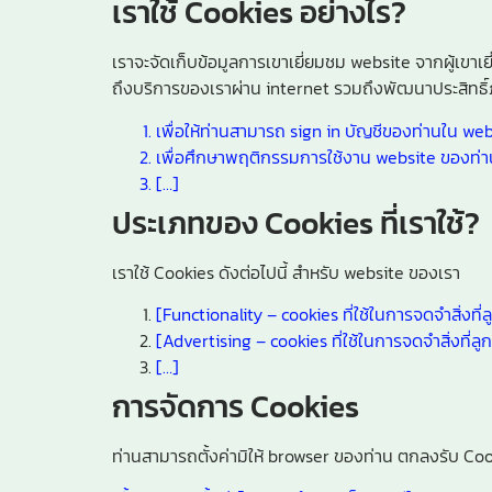
เราใช้ Cookies อย่างไร?
เราจะจัดเก็บข้อมูลการเขาเยี่ยมชม website จากผู้เขาเ
ถึงบริการของเราผ่าน internet รวมถึงพัฒนาประสิทธิ์
เพื่อให้ท่านสามารถ sign in บัญชีของท่านใน web
เพื่อศึกษาพฤติกรรมการใช้งาน website ของท่าน เ
[…]
ประเภทของ Cookies ที่เราใช้?
เราใช้ Cookies ดังต่อไปนี้ สำหรับ website ของเรา
[Functionality – cookies ที่ใช้ในการจดจำสิ่งที่ล
[Advertising – cookies ที่ใช้ในการจดจำสิ่งที่ลู
[…]
การจัดการ Cookies
ท่านสามารถตั้งค่ามิให้ browser ของท่าน ตกลงรับ Coo