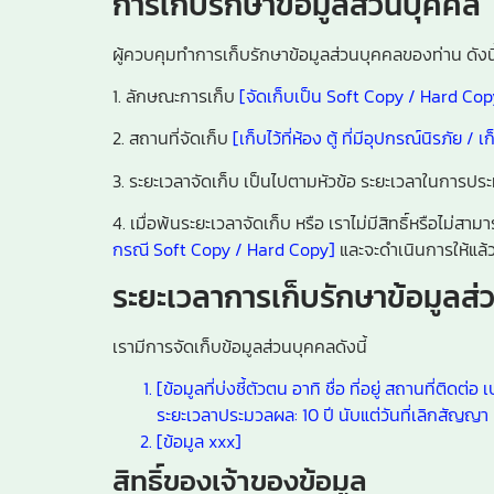
การเก็บรักษาข้อมูลส่วนบุคคล
ผู้ควบคุมทำการเก็บรักษาข้อมูลส่วนบุคคลของท่าน ดังนี
1. ลักษณะการเก็บ
[จัดเก็บเป็น Soft Copy / Hard Cop
2. สถานที่จัดเก็บ
[เก็บไว้ที่ห้อง ตู้ ที่มีอุปกรณ์นิรภัย 
3. ระยะเวลาจัดเก็บ เป็นไปตามหัวข้อ ระยะเวลาในการป
4. เมื่อพ้นระยะเวลาจัดเก็บ หรือ เราไม่มีสิทธิ์หรือไ
กรณี Soft Copy / Hard Copy]
และจะดำเนินการให้แล้
ระยะเวลาการเก็บรักษาข้อมูลส
เรามีการจัดเก็บข้อมูลส่วนบุคคลดังนี้
[ข้อมูลที่บ่งชี้ตัวตน อาทิ ชื่อ ที่อยู่ สถานที่ติดต่
ระยะเวลาประมวลผล: 10 ปี นับแต่วันที่เลิกสัญญา
[ข้อมูล xxx]
สิทธิ์ของเจ้าของข้อมูล