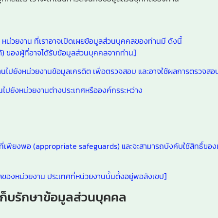
 หน่วยงาน ที่เราอาจเปิดเผยข้อมูลส่วนบุคคลของท่านมี ดังนี้
ได้) ของผู้ที่อาจได้รับข้อมูลส่วนบุคคลจากท่าน]
านไปยังหน่วยงานข้อมูลเครดิต เพื่อตรวจสอบ และอาจใช้ผลการตรวจสอบข
นไปยังหน่วยงานต่างประเทศหรือองค์กรระหว่าง
ี่เพียงพอ (appropriate safeguards) และจะสามารถบังคับใช้สิทธิ์ของ
องหน่วยงาน ประเทศที่หน่วยงานนั้นตั้งอยู่พอสังเขป]
ก็บรักษาข้อมูลส่วนบุคคล