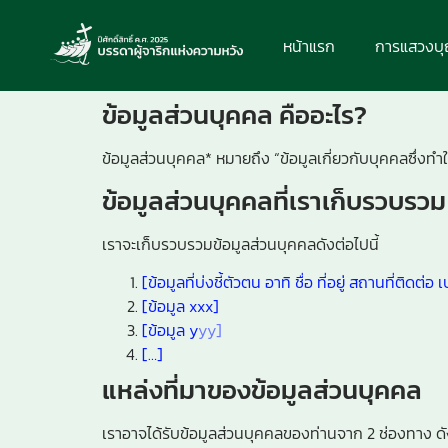
หน้าแรก
การแสวงบ
ข้อมูลส่วนบุคคล คืออะไร?
ข้อมูลส่วนบุคคล* หมายถึง “ข้อมูลเกี่ยวกับบุคคลซึ่งท
ข้อมูลส่วนบุคคลที่เราเก็บรวบรวม
เราจะเก็บรวบรวมข้อมูลส่วนบุคคลดังต่อไปนี้
[ข้อมูลที่บ่งชี้ตัวตน อาทิ ชื่อ ที่อยู่ สถานที่ติดต่
[ข้อมูล xxx]
[ข้อมูล y
yy]
[…]
แหล่งที่มาของข้อมูลส่วนบุคคล
เราอาจได้รับข้อมูลส่วนบุคคลของท่านจาก 2 ช่องทาง ดัง