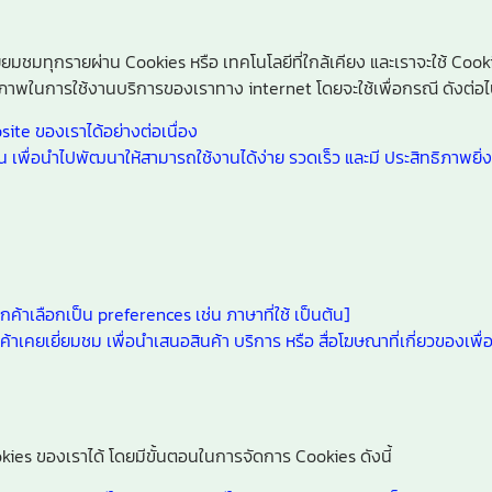
ยี่ยมชมทุกรายผ่าน Cookies หรือ เทคโนโลยีที่ใกล้เคียง และเราจะใช้ Co
ภาพในการใช้งานบริการของเราทาง internet โดยจะใช้เพื่อกรณี ดังต่อไป
site ของเราได้อย่างต่อเนื่อง
พื่อนำไปพัฒนาให้สามารถใช้งานได้ง่าย รวดเร็ว และมี ประสิทธิภาพยิ่งข
ูกค้าเลือกเป็น preferences เช่น ภาษาที่ใช้ เป็นต้น]
กค้าเคยเยี่ยมชม เพื่อนำเสนอสินค้า บริการ หรือ สื่อโฆษณาที่เกี่ยวของเพ
kies ของเราได้ โดยมีขั้นตอนในการจัดการ Cookies ดังนี้