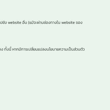
ไปยัง website อื่น (แม้จะผ่านช่องทางใน website ของ
ง ทั้งนี้ หากมีการเปลี่ยนแปลงนโยบายความเป็นส่วนตัว