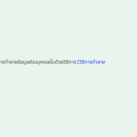
การทำลายข้อมูลส่วนบุคคลนั้นด้วยวิธีการ
[วิธีการทำลาย