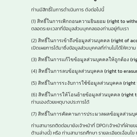
ท่านมีสิทธิ์ในการดำเนินการ ดังต่อไปนี้
(1)
สิทธิ์ในการเพิกถอนความยินยอม (right to with
ตลอดระยะเวลาที่ข้อมูลส่วนบุคคลของท่านอยู่กับเรา
(2)
สิทธิ์ในการเข้าถึงข้อมูลส่วนบุคคล (right of ac
เปิดเผยการได้มาซึ่งข้อมูลส่วนบุคคลที่ท่านไม่ได้ให้ความ
(3)
สิทธิ์ในการแก้ไขข้อมูลส่วนบุคคลให้ถูกต้อง (rig
(4)
สิทธิ์ในการลบข้อมูลส่วนบุคคล (right to erasu
(5)
สิทธิ์ในการระงับการใช้ข้อมูลส่วนบุคคล (right 
(6)
สิทธิ์ในการให้โอนย้ายข้อมูลส่วนบุคคล (right t
ท่านเองด้วยเหตุบางประการได้
(7)
สิทธิ์ในการคัดคานการประมวลผลข้อมูลส่วนบุคค
ท่านสามารถติดต่อมายังเจ้าหน้าที่ DPO/เจ้าหน้าที่ฝ่า
ด้านล่างนี้) หรือ ท่านสามารถศึกษา รายละเอียดเงื่อนไข ข