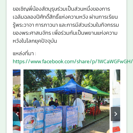
ขอเชิญพี่น้องสัตบุรุษร่วมเป็นส่วนหนึ่งของการ
เฉลิมฉลองปีศักดิ์สิทธิ์แห่งความหวัง ผ่านการเรียน
รู้พระวาจา การภาวนา และการมีส่วนร่วมในกิจกรรม
ของพระศาสนจักร เพื่อร่วมกันเป็นพยานแห่งความ
หวังในโลกยุคปัจจุบัน
แหล่งที่มา :
https://www.facebook.com/share/p/1WCaWGFwGH/