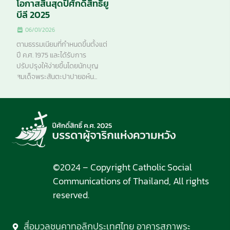
โอกาสสิ้นสุดปีศักดิ์สิทธิ์ยู
บีลี 2025
06/01/2026
ตามธรรมเนียมที่กำหนดขึ้นตั้งแต่
ปี ค.ศ. 1975 และได้รับการ
ปรับปรุงให้ง่ายขึ้นโดยนักบุญ
สมเด็จพระสันตะปาปายอห์น...
©2024 – Copyright Catholic Social
Communications of Thailand, All rights
reserved.
สื่อมวลชนคาทอลิกประเทศไทย อาคารสภาพระ