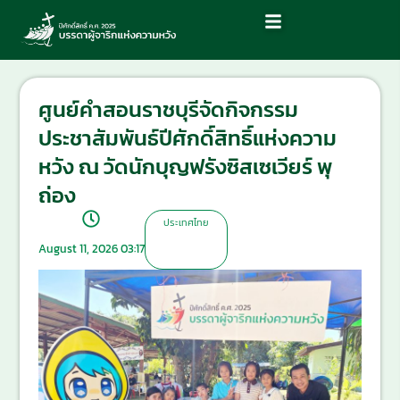
ศูนย์คำสอนราชบุรีจัดกิจกรรม
ประชาสัมพันธ์ปีศักดิ์สิทธิ์แห่งความ
หวัง ณ วัดนักบุญฟรังซิสเซเวียร์ พุ
ถ่อง
ประเทศไทย
August 11, 2026 03:17