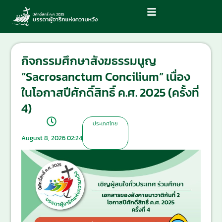
กิจกรรมศึกษาสังฆธรรมนูญ
“Sacrosanctum Concilium” เนื่อง
ในโอกาสปีศักดิ์สิทธิ์ ค.ศ. 2025 (ครั้งที่
4)
ประเทศไทย
August 8, 2026 02:24