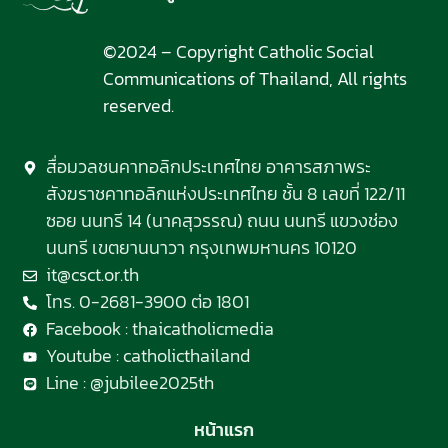
©2024 – Copyright Catholic Social
Communications of Thailand, All rights
reserved.
สื่อมวลชนคาทอลิกประเทศไทย อาคารสภาพระ
สังฆราชคาทอลิกแห่งประเทศไทย ชั้น 8 เลขที่ 122/11
ซอย นนทรี 14 (นาคสุวรรณ) ถนน นนทรี แขวงช่อง
นนทรี เขตยานนาวา กรุงเทพมหานคร 10120
it@csct.or.th
โทร. 0-2681-3900 ต่อ 1801
Facebook : thaicatholicmedia
Youtube : catholicthailand
Line : @jubilee2025th
หน้าแรก