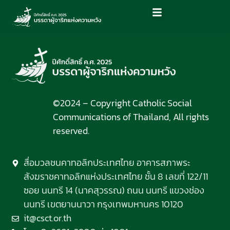
©2024 – Copyright Catholic Social
Communications of Thailand, All rights
reserved.
สื่อมวลชนคาทอลิกประเทศไทย อาคารสภาพระ
สังฆราชคาทอลิกแห่งประเทศไทย ชั้น 8 เลขที่ 122/11
ซอย นนทรี 14 (นาคสุวรรณ) ถนน นนทรี แขวงช่อง
นนทรี เขตยานนาวา กรุงเทพมหานคร 10120
it@csct.or.th