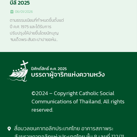
บีลี 2025
06/01/2026
ตามธรรมเนียมที่กำหนดขึ้นตั้งแต่
ปี ค.ศ. 1975 และได้รับการ
ปรับปรุงให้ง่ายขึ้นโดยนักบุญ
สมเด็จพระสันตะปาปายอห์น...
©2024 – Copyright Catholic Social
Communications of Thailand, All rights
reserved.
สื่อมวลชนคาทอลิกประเทศไทย อาคารสภาพระ
สังฆราชคาทอลิกแห่งประเทศไทย ชั้น 8 เลขที่ 122/11