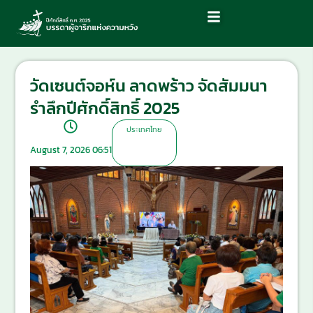
วัดเซนต์จอห์น ลาดพร้าว จัดสัมมนา
รำลึกปีศักดิ์สิทธิ์ 2025
ประเทศไทย
August 7, 2026 06:51