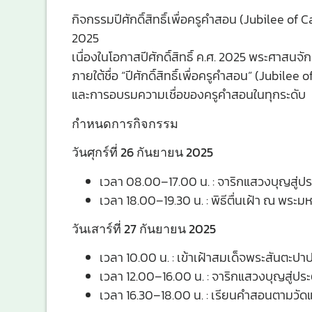
กิจกรรมปีศักดิ์สิทธิ์เพื่อครูคำสอน (Jubilee of 
2025
เนื่องในโอกาสปีศักดิ์สิทธิ์ ค.ศ. 2025 พระศาส
ภายใต้ชื่อ “ปีศักดิ์สิทธิ์เพื่อครูคำสอน” (Jubi
และการอบรมความเชื่อของครูคำสอนในทุกระดับ
กำหนดการกิจกรรม
วันศุกร์ที่ 26 กันยายน 2025
เวลา 08.00–17.00 น. : จาริกแสวงบุญสู่ประตู
เวลา 18.00–19.30 น. : พิธีตื่นเฝ้า ณ พระ
วันเสาร์ที่ 27 กันยายน 2025
เวลา 10.00 น. : เข้าเฝ้าสมเด็จพระสันตะปาป
เวลา 12.00–16.00 น. : จาริกแสวงบุญสู่ประตูศ
เวลา 16.30–18.00 น. : เรียนคำสอนตามวัดแ