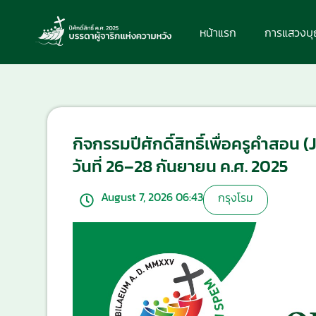
หน้าแรก
การแสวงบ
กิจกรรมปีศักดิ์สิทธิ์เพื่อครูคำสอน
วันที่ 26–28 กันยายน ค.ศ. 2025
August 7, 2026 06:43
กรุงโรม