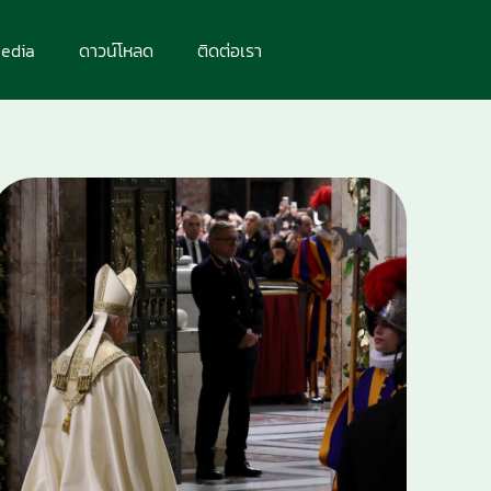
edia
ดาวน์โหลด
ติดต่อเรา