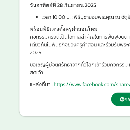
วันอาทิตย์ที่ 28 กันยายน 2025
เวลา 10.00 น. : พิธีบูชาขอบพระคุณ ณ จัต
พร้อมพิธีแต่งตั้งครูคำสอนใหม่
กิจกรรมครั้งนี้เป็นโอกาสสำคัญในการฟื้นฟูจิตต
เดียวกันในพันธกิจของครูคำสอน และร่วมรับพระคุ
2025
ขอเชิญผู้มีจิตศรัทธาจากทั่วโลกเข้าร่วมกิจกรรม
สตเจ้า
แหล่งที่มา :
https://www.facebook.com/share
กล