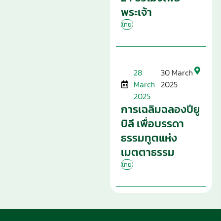
พระเจ้า
ไทย
28
30 March
March
2025
2025
การเฉลิมฉลองปียู
บิลี เพื่อบรรดา
ธรรมทูตแห่ง
เมตตาธรรม
ไทย