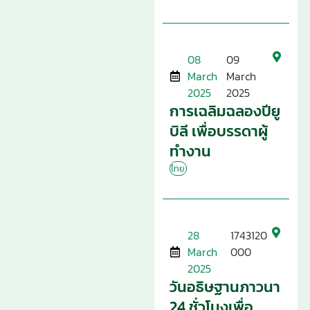
08
09
March
March
2025
2025
การเฉลิมฉลองปียู
บิลี เพื่อบรรดาผู้
ทำงาน
ไทย
28
1743120
March
000
2025
วันอธิษฐานภาวนา
24 ชั่วโมงเพื่อ