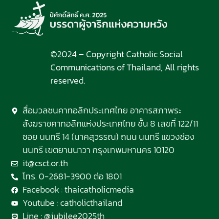
©2024 – Copyright Catholic Social
Communications of Thailand, All rights
reserved.
สื่อมวลชนคาทอลิกประเทศไทย อาคารสภาพระ
สังฆราชคาทอลิกแห่งประเทศไทย ชั้น 8 เลขที่ 122/11
ซอย นนทรี 14 (นาคสุวรรณ) ถนน นนทรี แขวงช่อง
นนทรี เขตยานนาวา กรุงเทพมหานคร 10120
it@csct.or.th
โทร. 0-2681-3900 ต่อ 1801
Facebook : thaicatholicmedia
Youtube : catholicthailand
Line : @jubilee2025th