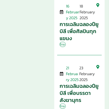
16
18
Februar
February
y 2025
2025
การเฉลิมฉลองปียู
บิลี เพื่อศิลปินทุก
แขนง
ไทย
21
23
Februa
February
ry 2025
2025
การเฉลิมฉลองปียู
บิลี เพื่อบรรดา
สังฆานุกร
ไทย