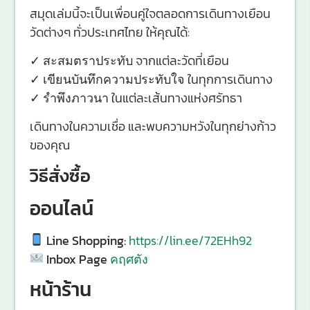
สมุดเล่มนี้จะเป็นเพื่อนคู่ใจตลอดการเดินทางเยือน
วัดต่างๆ ทั่วประเทศไทย ให้คุณได้:
✓
สะสมตราประทับ
จากแต่ละวัดที่เยือน
✓
เขียนบันทึกความประทับใจ
ในทุกการเดินทาง
✓
รำพึงภาวนา
ในแต่ละเส้นทางแห่งศรัทธา
เดินทางในความเชื่อ และพบความหวังในทุกย่างก้าว
ของคุณ
วิธีสั่งซื้อ
ออนไลน์
Line Shopping:
https://lin.ee/72EHh92
Inbox Page
คฤศตัง
หน้าร้าน