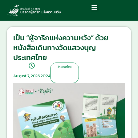
เป็น “ผู้จาริกแห่งความหวัง” ด้วย
หนังสือเดินทางวัดแสวงบุญ
ประเทศไทย
ประเทศไทย
August 7, 2026 20:24