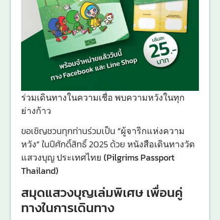
ร่วมเดินทางในความเชื่อ พบความหวังในทุก
ย่างก้าว
ขอเชิญชวนทุกท่านร่วมเป็น
“ผู้จาริกแห่งความ
หวัง”
ในปีศักดิ์สิทธิ์ 2025 ด้วย
หนังสือเดินทางวัด
แสวงบุญ ประเทศไทย (Pilgrims Passport
Thailand)
สมุดแสวงบุญเล่มพิเศษ เพื่อนคู่
ทางในการเดินทาง