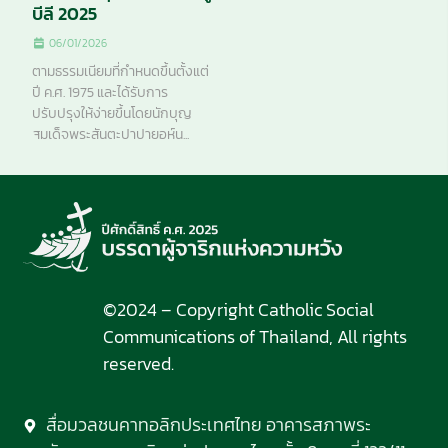
บีลี 2025
06/01/2026
ตามธรรมเนียมที่กำหนดขึ้นตั้งแต่
ปี ค.ศ. 1975 และได้รับการ
ปรับปรุงให้ง่ายขึ้นโดยนักบุญ
สมเด็จพระสันตะปาปายอห์น...
©2024 – Copyright Catholic Social
Communications of Thailand, All rights
reserved.
สื่อมวลชนคาทอลิกประเทศไทย อาคารสภาพระ