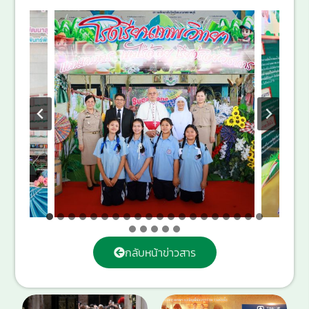
กลับหน้าข่าวสาร