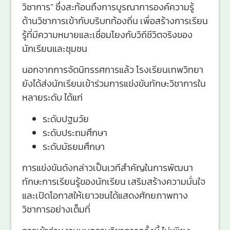
วิชาการ” ซึ่งสะท้อนถึงการบูรณาการองค์ความรู้
ด้านวิชาการเข้ากับบริบทท้องถิ่น เพื่อสร้างการเรียน
รู้ที่มีความหมายและเชื่อมโยงกับวิถีชีวิตจริงของ
นักเรียนและชุมชน
นอกจากการจัดนิทรรศการแล้ว โรงเรียนเทพวิทยา
ยังได้ส่งนักเรียนเข้าร่วมการแข่งขันทักษะวิชาการใน
หลายระดับ ได้แก่
ระดับปฐมวัย
ระดับประถมศึกษา
ระดับมัธยมศึกษา
การแข่งขันดังกล่าวเป็นเวทีสำคัญในการพัฒนา
ทักษะการเรียนรู้ของนักเรียน เสริมสร้างความมั่นใจ
และเปิดโอกาสให้เยาวชนได้แสดงศักยภาพทาง
วิชาการอย่างเต็มที่