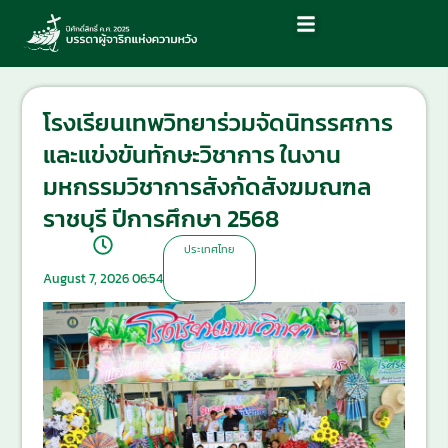
โรงเรียนเทพวิทยาร่วมจัดนิทรรศการ
และแข่งขันทักษะวิชาการ ในงาน
มหกรรมวิชาการสังกัดสังฆมณฑล
ราชบุรี ปีการศึกษา 2568
ประเทศไทย
August 7, 2026 06:54