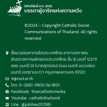
©2024 – Copyright Catholic Social
Communications of Thailand, All rights
reserved.
สื่อมวลชนคาทอลิกประเทศไทย อาคารสภาพระ
สังฆราชคาทอลิกแห่งประเทศไทย ชั้น 8 เลขที่ 122/11
ซอย นนทรี 14 (นาคสุวรรณ) ถนน นนทรี แขวงช่อง
นนทรี เขตยานนาวา กรุงเทพมหานคร 10120
it@csct.or.th
โทร. 0-2681-3900 ต่อ 1801
Facebook : thaicatholicmedia
Youtube : catholicthailand
Line : @jubilee2025th