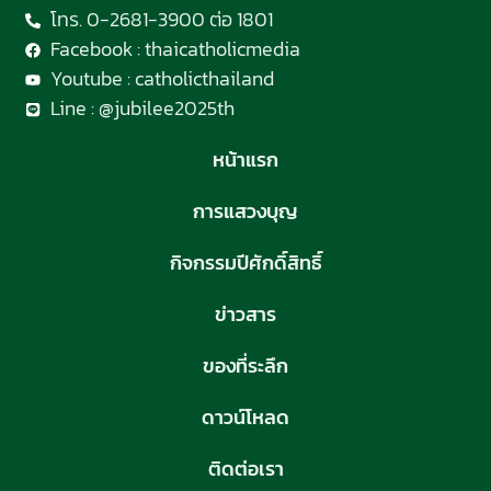
โทร. 0-2681-3900 ต่อ 1801
Facebook : thaicatholicmedia
Youtube : catholicthailand
Line : @jubilee2025th
หน้าแรก
การแสวงบุญ
กิจกรรมปีศักดิ์สิทธิ์
ข่าวสาร
ของที่ระลึก
ดาวน์โหลด
ติดต่อเรา