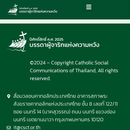
©2024 – Copyright Catholic Social
Communications of Thailand, All rights
reserved.
สื่อมวลชนคาทอลิกประเทศไทย อาคารสภาพระ
สังฆราชคาทอลิกแห่งประเทศไทย ชั้น 8 เลขที่ 122/11
ซอย นนทรี 14 (นาคสุวรรณ) ถนน นนทรี แขวงช่อง
นนทรี เขตยานนาวา กรุงเทพมหานคร 10120
it@csct.or.th