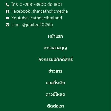
โทร. 0-2681-3900 ต่อ 1801
Facebook : thaicatholicmedia
Youtube : catholicthailand
Line : @jubilee2025th
หน้าแรก
การแสวงบุญ
กิจกรรมปีศักดิ์สิทธิ์
ข่าวสาร
ของที่ระลึก
ดาวน์โหลด
ติดต่อเรา