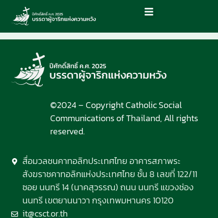
©2024 – Copyright Catholic Social
Communications of Thailand, All rights
reserved.
สื่อมวลชนคาทอลิกประเทศไทย อาคารสภาพระ
สังฆราชคาทอลิกแห่งประเทศไทย ชั้น 8 เลขที่ 122/11
ซอย นนทรี 14 (นาคสุวรรณ) ถนน นนทรี แขวงช่อง
นนทรี เขตยานนาวา กรุงเทพมหานคร 10120
it@csct.or.th