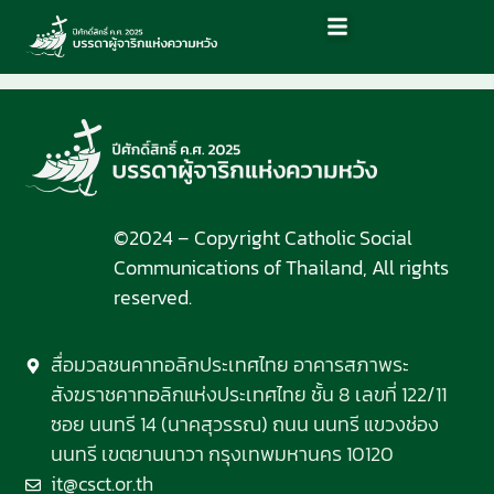
©2024 – Copyright Catholic Social
Communications of Thailand, All rights
reserved.
สื่อมวลชนคาทอลิกประเทศไทย อาคารสภาพระ
สังฆราชคาทอลิกแห่งประเทศไทย ชั้น 8 เลขที่ 122/11
ซอย นนทรี 14 (นาคสุวรรณ) ถนน นนทรี แขวงช่อง
นนทรี เขตยานนาวา กรุงเทพมหานคร 10120
it@csct.or.th