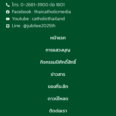
โทร. 0-2681-3900 ต่อ 1801
Facebook : thaicatholicmedia
Youtube : catholicthailand
Line : @jubilee2025th
หน้าแรก
การแสวงบุญ
กิจกรรมปีศักดิ์สิทธิ์
ข่าวสาร
ของที่ระลึก
ดาวน์โหลด
ติดต่อเรา