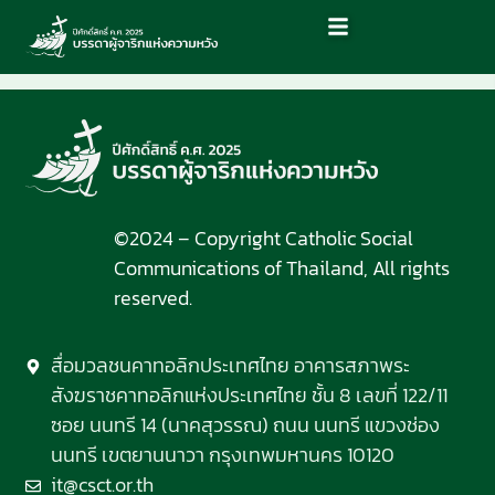
©2024 – Copyright Catholic Social
Communications of Thailand, All rights
reserved.
สื่อมวลชนคาทอลิกประเทศไทย อาคารสภาพระ
สังฆราชคาทอลิกแห่งประเทศไทย ชั้น 8 เลขที่ 122/11
ซอย นนทรี 14 (นาคสุวรรณ) ถนน นนทรี แขวงช่อง
นนทรี เขตยานนาวา กรุงเทพมหานคร 10120
it@csct.or.th