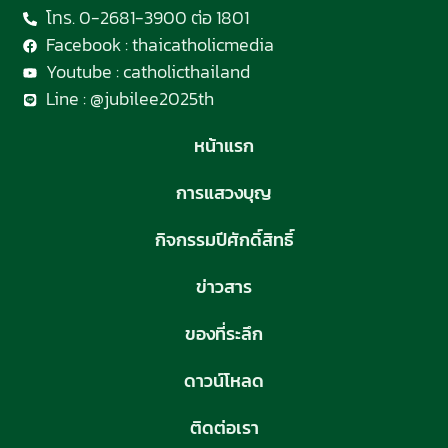
โทร. 0-2681-3900 ต่อ 1801
Facebook : thaicatholicmedia
Youtube : catholicthailand
Line : @jubilee2025th
หน้าแรก
การแสวงบุญ
กิจกรรมปีศักดิ์สิทธิ์
ข่าวสาร
ของที่ระลึก
ดาวน์โหลด
ติดต่อเรา