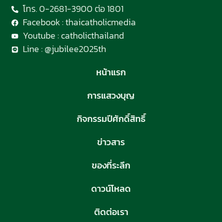
โทร. 0-2681-3900 ต่อ 1801
Facebook : thaicatholicmedia
Youtube : catholicthailand
Line : @jubilee2025th
หน้าแรก
การแสวงบุญ
กิจกรรมปีศักดิ์สิทธิ์
ข่าวสาร
ของที่ระลึก
ดาวน์โหลด
ติดต่อเรา