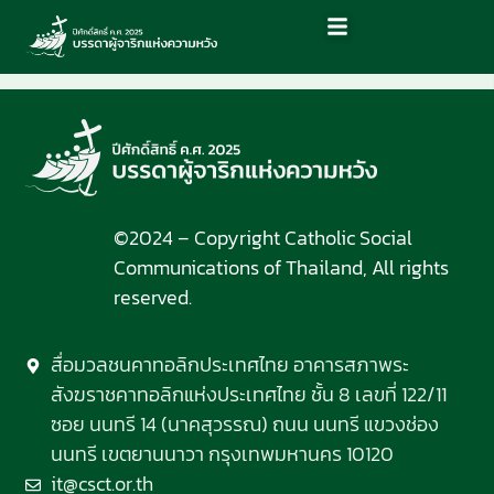
©2024 – Copyright Catholic Social
Communications of Thailand, All rights
reserved.
สื่อมวลชนคาทอลิกประเทศไทย อาคารสภาพระ
สังฆราชคาทอลิกแห่งประเทศไทย ชั้น 8 เลขที่ 122/11
ซอย นนทรี 14 (นาคสุวรรณ) ถนน นนทรี แขวงช่อง
นนทรี เขตยานนาวา กรุงเทพมหานคร 10120
it@csct.or.th