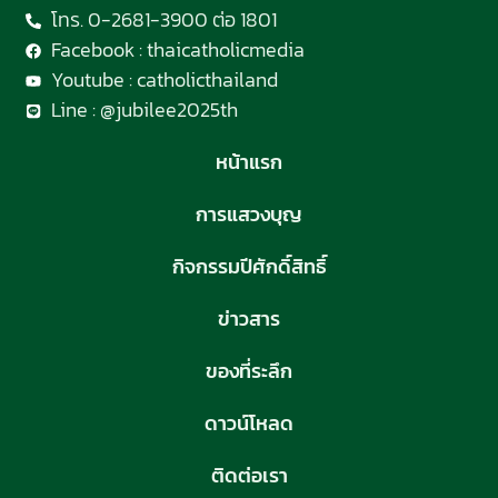
โทร. 0-2681-3900 ต่อ 1801
Facebook : thaicatholicmedia
Youtube : catholicthailand
Line : @jubilee2025th
หน้าแรก
การแสวงบุญ
กิจกรรมปีศักดิ์สิทธิ์
ข่าวสาร
ของที่ระลึก
ดาวน์โหลด
ติดต่อเรา