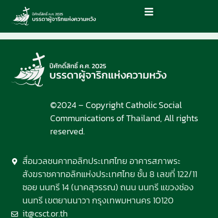
©2024 – Copyright Catholic Social
Communications of Thailand, All rights
reserved.
สื่อมวลชนคาทอลิกประเทศไทย อาคารสภาพระ
สังฆราชคาทอลิกแห่งประเทศไทย ชั้น 8 เลขที่ 122/11
ซอย นนทรี 14 (นาคสุวรรณ) ถนน นนทรี แขวงช่อง
นนทรี เขตยานนาวา กรุงเทพมหานคร 10120
it@csct.or.th