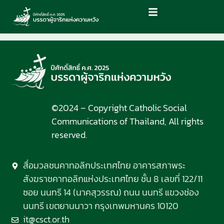
©2024 – Copyright Catholic Social
Communications of Thailand, All rights
reserved.
สื่อมวลชนคาทอลิกประเทศไทย อาคารสภาพระ
สังฆราชคาทอลิกแห่งประเทศไทย ชั้น 8 เลขที่ 122/11
ซอย นนทรี 14 (นาคสุวรรณ) ถนน นนทรี แขวงช่อง
นนทรี เขตยานนาวา กรุงเทพมหานคร 10120
it@csct.or.th