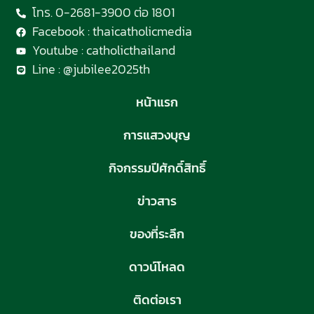
โทร. 0-2681-3900 ต่อ 1801
Facebook : thaicatholicmedia
Youtube : catholicthailand
Line : @jubilee2025th
หน้าแรก
การแสวงบุญ
กิจกรรมปีศักดิ์สิทธิ์
ข่าวสาร
ของที่ระลึก
ดาวน์โหลด
ติดต่อเรา