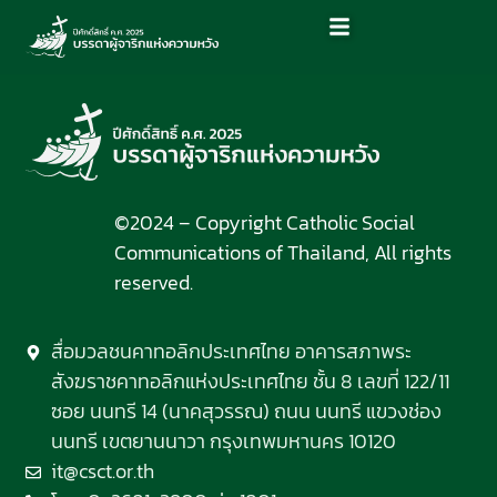
©2024 – Copyright Catholic Social
Communications of Thailand, All rights
reserved.
สื่อมวลชนคาทอลิกประเทศไทย อาคารสภาพระ
สังฆราชคาทอลิกแห่งประเทศไทย ชั้น 8 เลขที่ 122/11
ซอย นนทรี 14 (นาคสุวรรณ) ถนน นนทรี แขวงช่อง
นนทรี เขตยานนาวา กรุงเทพมหานคร 10120
it@csct.or.th